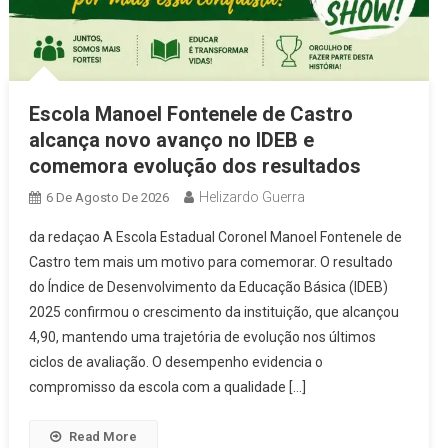
Escola Manoel Fontenele de Castro
alcança novo avanço no IDEB e
comemora evolução dos resultados
Helizardo Guerra
6 De Agosto De 2026
da redaçao A Escola Estadual Coronel Manoel Fontenele de
Castro tem mais um motivo para comemorar. O resultado
do Índice de Desenvolvimento da Educação Básica (IDEB)
2025 confirmou o crescimento da instituição, que alcançou
4,90, mantendo uma trajetória de evolução nos últimos
ciclos de avaliação. O desempenho evidencia o
compromisso da escola com a qualidade […]
Read More