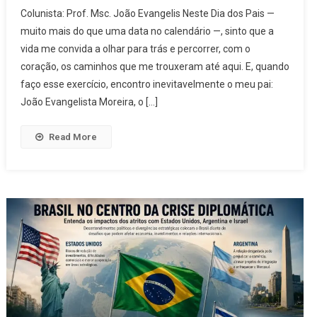
Colunista: Prof. Msc. João Evangelis Neste Dia dos Pais —
muito mais do que uma data no calendário —, sinto que a
vida me convida a olhar para trás e percorrer, com o
coração, os caminhos que me trouxeram até aqui. E, quando
faço esse exercício, encontro inevitavelmente o meu pai:
João Evangelista Moreira, o […]
Read More