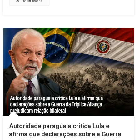
Read More
Autoridade paraguaia critica Lula e
afirma que declarações sobre a Guerra