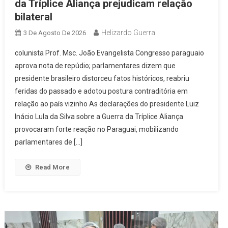
da Tríplice Aliança prejudicam relação
bilateral
Helizardo Guerra
3 De Agosto De 2026
colunista Prof. Msc. João Evangelista Congresso paraguaio
aprova nota de repúdio; parlamentares dizem que
presidente brasileiro distorceu fatos históricos, reabriu
feridas do passado e adotou postura contraditória em
relação ao país vizinho As declarações do presidente Luiz
Inácio Lula da Silva sobre a Guerra da Tríplice Aliança
provocaram forte reação no Paraguai, mobilizando
parlamentares de […]
Read More