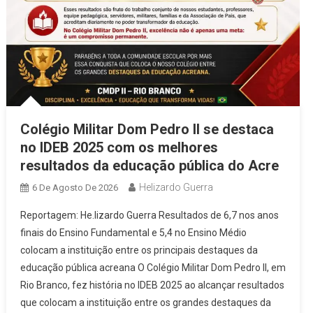
Colégio Militar Dom Pedro II se destaca
no IDEB 2025 com os melhores
resultados da educação pública do Acre
Helizardo Guerra
6 De Agosto De 2026
Reportagem: He.lizardo Guerra Resultados de 6,7 nos anos
finais do Ensino Fundamental e 5,4 no Ensino Médio
colocam a instituição entre os principais destaques da
educação pública acreana O Colégio Militar Dom Pedro II, em
Rio Branco, fez história no IDEB 2025 ao alcançar resultados
que colocam a instituição entre os grandes destaques da