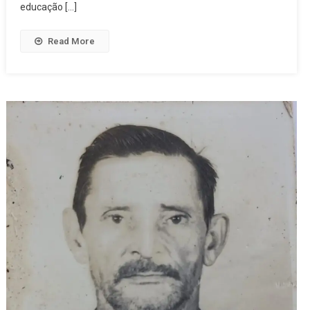
educação […]
Read More