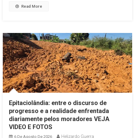
Read More
Epitaciolândia: entre o discurso de
progresso e a realidade enfrentada
diariamente pelos moradores VEJA
VIDEO E FOTOS
Helizardo Guerra
6 De Agosto De 2026