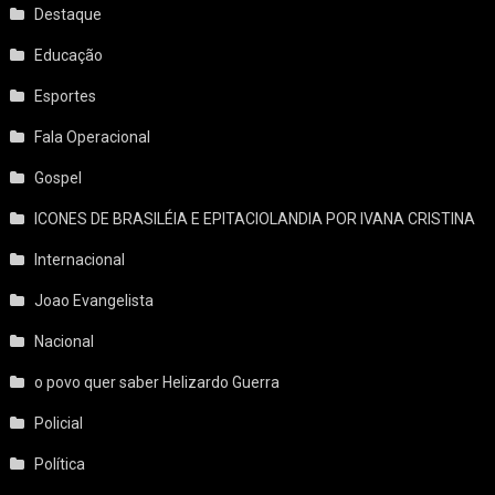
Destaque
Educação
Esportes
Fala Operacional
Gospel
ICONES DE BRASILÉIA E EPITACIOLANDIA POR IVANA CRISTINA
Internacional
Joao Evangelista
Nacional
o povo quer saber Helizardo Guerra
Policial
Política