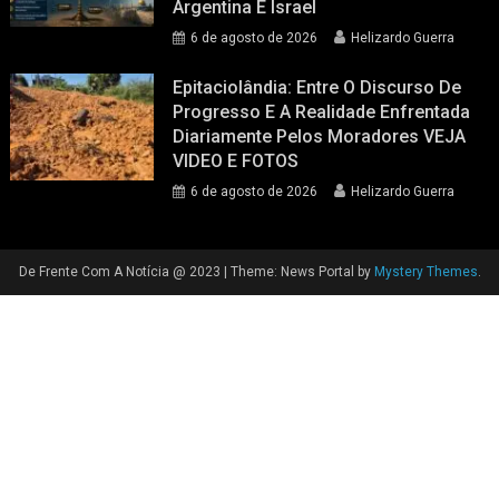
Argentina E Israel
6 de agosto de 2026
Helizardo Guerra
Epitaciolândia: Entre O Discurso De
Progresso E A Realidade Enfrentada
Diariamente Pelos Moradores VEJA
VIDEO E FOTOS
6 de agosto de 2026
Helizardo Guerra
De Frente Com A Notícia @ 2023
|
Theme: News Portal by
Mystery Themes
.