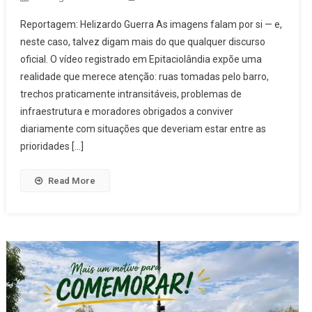
Reportagem: Helizardo Guerra As imagens falam por si — e,
neste caso, talvez digam mais do que qualquer discurso
oficial. O vídeo registrado em Epitaciolândia expõe uma
realidade que merece atenção: ruas tomadas pelo barro,
trechos praticamente intransitáveis, problemas de
infraestrutura e moradores obrigados a conviver
diariamente com situações que deveriam estar entre as
prioridades […]
Read More