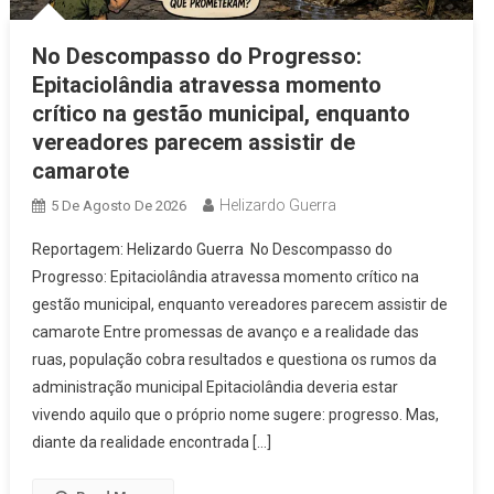
No Descompasso do Progresso:
Epitaciolândia atravessa momento
crítico na gestão municipal, enquanto
vereadores parecem assistir de
camarote
Helizardo Guerra
5 De Agosto De 2026
Reportagem: Helizardo Guerra No Descompasso do
Progresso: Epitaciolândia atravessa momento crítico na
gestão municipal, enquanto vereadores parecem assistir de
camarote Entre promessas de avanço e a realidade das
ruas, população cobra resultados e questiona os rumos da
administração municipal Epitaciolândia deveria estar
vivendo aquilo que o próprio nome sugere: progresso. Mas,
diante da realidade encontrada […]