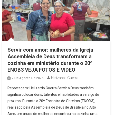
Servir com amor: mulheres da Igreja
Assembleia de Deus transformam a
cozinha em ministério durante o 20º
ENOB3 VEJA FOTOS E VIDEO
Helizardo Guerra
2 De Agosto De 2026
Reportagem: Helizardo Guerra Servir a Deus também
significa colocar dons, talentos e habilidades a serviço do
próximo. Durante o 20º Encontro de Obreiros (ENOB3),
realizado pela Assembleia de Deus de Brasiléia no Alto
Acre, um grupo de mulheres encontrou na cozinha uma