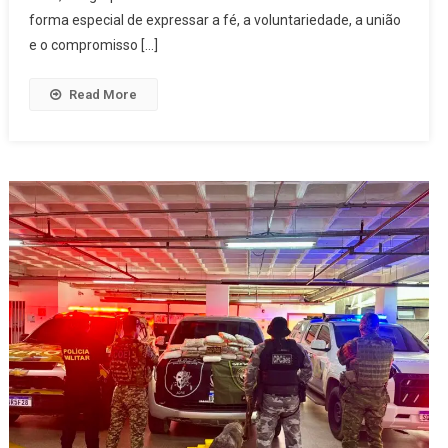
forma especial de expressar a fé, a voluntariedade, a união
e o compromisso […]
Read More