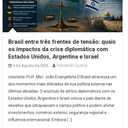
Brasil entre três frentes de tensão: quais
os impactos da crise diplomática com
Estados Unidos, Argentina e Israel
Helizardo Guerra
6 De Agosto De 2026
colunista: Prof. Msc. João Evangelista O Brasil atravessa um
dos momentos mais delicados de sua política externa nas
últimas décadas. O acúmulo de atritos diplomáticos com os
Estados Unidos, Argentina e Israel coloca o país diante de
desafios que ultrapassam o campo político e podem afetar
investimentos, comércio exterior, segurança regional e
influência internacional. Embora […]