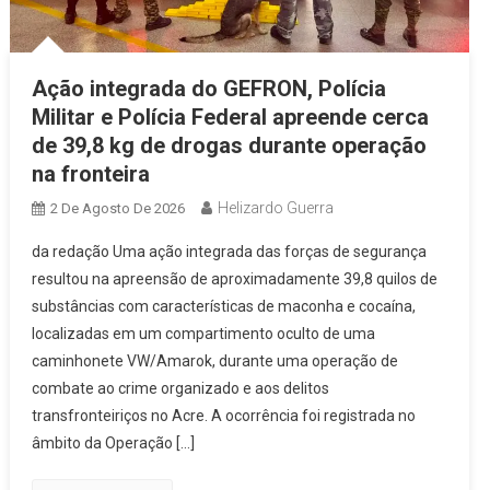
Ação integrada do GEFRON, Polícia
Militar e Polícia Federal apreende cerca
de 39,8 kg de drogas durante operação
na fronteira
Helizardo Guerra
2 De Agosto De 2026
da redação Uma ação integrada das forças de segurança
resultou na apreensão de aproximadamente 39,8 quilos de
substâncias com características de maconha e cocaína,
localizadas em um compartimento oculto de uma
caminhonete VW/Amarok, durante uma operação de
combate ao crime organizado e aos delitos
transfronteiriços no Acre. A ocorrência foi registrada no
âmbito da Operação […]