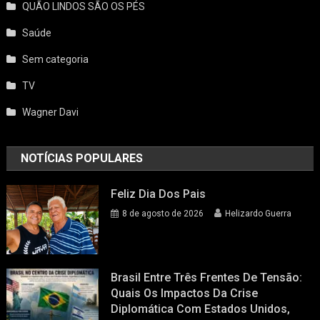
QUÃO LINDOS SÃO OS PÉS
Saúde
Sem categoria
TV
Wagner Davi
NOTÍCIAS POPULARES
Feliz Dia Dos Pais
8 de agosto de 2026
Helizardo Guerra
Brasil Entre Três Frentes De Tensão:
Quais Os Impactos Da Crise
Diplomática Com Estados Unidos,