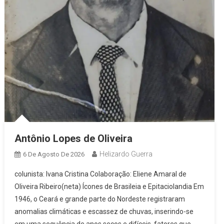
Antônio Lopes de Oliveira
Helizardo Guerra
6 De Agosto De 2026
colunista: Ivana Cristina Colaboração: Eliene Amaral de
Oliveira Ribeiro(neta) Ícones de Brasileia e Epitaciolandia Em
1946, o Ceará e grande parte do Nordeste registraram
anomalias climáticas e escassez de chuvas, inserindo-se