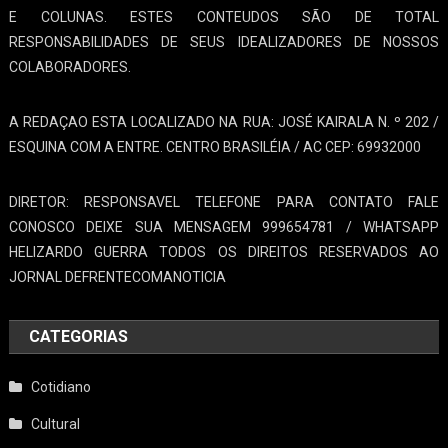
E COLUNAS. ESTES CONTEUDOS SÃO DE TOTAL
RESPONSABILIDADES DE SEUS IDEALIZADORES DE NOSSOS
COLABORADORES.
A REDAÇAO ESTA LOCALIZADO NA RUA: JOSÉ KAIRALA N. º 202 /
ESQUINA COM A ENTRE. CENTRO BRASILÉIA / AC CEP: 69932000
DIRETOR: RESPONSAVEL TELEFONE PARA CONTATO FALE
CONOSCO DEIXE SUA MENSAGEM 999654781 / WHATSAPP
HELIZARDO GUERRA TODOS OS DIREITOS RESERVADOS AO
JORNAL DEFRENTECOMANOTICIA
CATEGORIAS
Cotidiano
Cultural