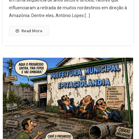
em uma sequência de anos secos e difíceis, fatores que
influenciaram a retirada de muitos nordestinos em direção à
Amazônia. Dentre eles, Antônio Lopes […]
Read More