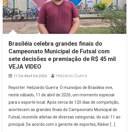
Brasiléia celebra grandes finais do
Campeonato Municipal de Futsal com
sete decisões e premiação de R$ 45 mil
VEJA VIDEO
Helizardo Guerra
11 De Abril De 2026
Repórter: Helizardo Guerra O município de Brasiléia vive,
neste sábado, 11 de abril de 2026, um momento especial
para o esporte local. Após cerca de 120 dias de competição,
acontecem as grandes finais do Campeonato Municipal de
Futsal, reunindo atletas de diversas categorias, do sub-11 ao
principal. De acordo com o gerente de esportes, Kleber […]