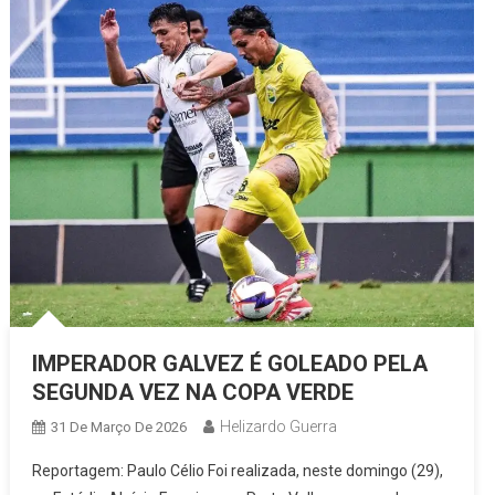
IMPERADOR GALVEZ É GOLEADO PELA
SEGUNDA VEZ NA COPA VERDE
Helizardo Guerra
31 De Março De 2026
Reportagem: Paulo Célio Foi realizada, neste domingo (29),