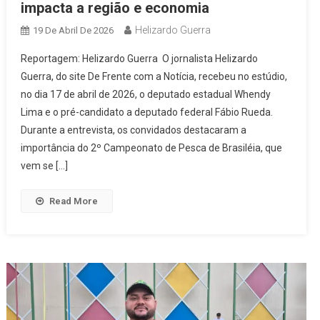
impacta a região e economia
Helizardo Guerra
19 De Abril De 2026
Reportagem: Helizardo Guerra O jornalista Helizardo
Guerra, do site De Frente com a Notícia, recebeu no estúdio,
no dia 17 de abril de 2026, o deputado estadual Whendy
Lima e o pré-candidato a deputado federal Fábio Rueda.
Durante a entrevista, os convidados destacaram a
importância do 2º Campeonato de Pesca de Brasiléia, que
vem se […]
Read More