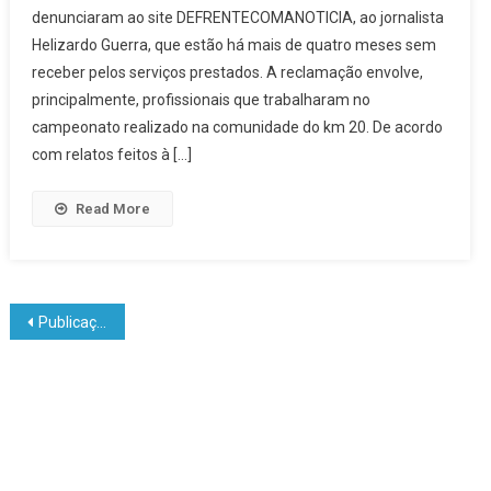
denunciaram ao site DEFRENTECOMANOTICIA, ao jornalista
Helizardo Guerra, que estão há mais de quatro meses sem
receber pelos serviços prestados. A reclamação envolve,
principalmente, profissionais que trabalharam no
campeonato realizado na comunidade do km 20. De acordo
com relatos feitos à […]
Read More
Publicações mais antigas