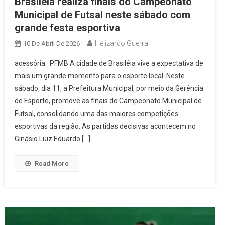
Brasileia realiza finais do Campeonato
Municipal de Futsal neste sábado com
grande festa esportiva
Helizardo Guerra
10 De Abril De 2026
acessória: PFMB A cidade de Brasiléia vive a expectativa de
mais um grande momento para o esporte local. Neste
sábado, dia 11, a Prefeitura Municipal, por meio da Gerência
de Esporte, promove as finais do Campeonato Municipal de
Futsal, consolidando uma das maiores competições
esportivas da região. As partidas decisivas acontecem no
Ginásio Luiz Eduardo […]
Read More