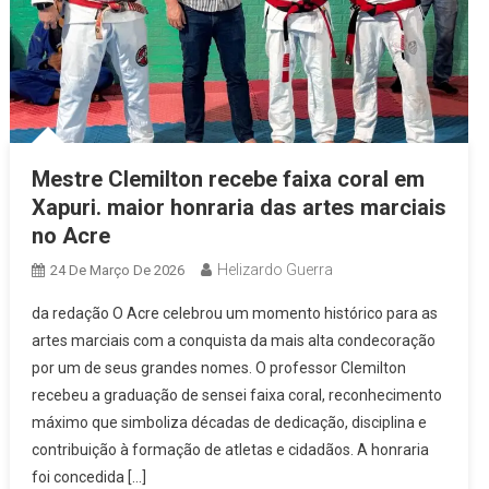
Mestre Clemilton recebe faixa coral em
Xapuri. maior honraria das artes marciais
no Acre
Helizardo Guerra
24 De Março De 2026
da redação O Acre celebrou um momento histórico para as
artes marciais com a conquista da mais alta condecoração
por um de seus grandes nomes. O professor Clemilton
recebeu a graduação de sensei faixa coral, reconhecimento
máximo que simboliza décadas de dedicação, disciplina e
contribuição à formação de atletas e cidadãos. A honraria
foi concedida […]