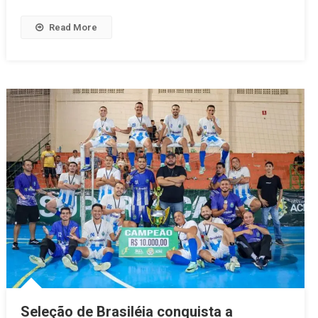
Read More
Seleção de Brasiléia conquista a