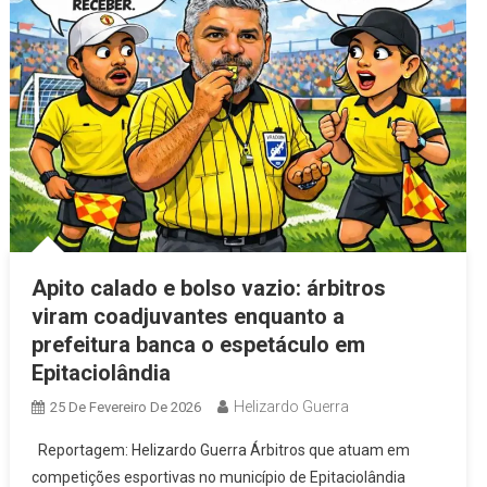
Apito calado e bolso vazio: árbitros
viram coadjuvantes enquanto a
prefeitura banca o espetáculo em
Epitaciolândia
Helizardo Guerra
25 De Fevereiro De 2026
Reportagem: Helizardo Guerra Árbitros que atuam em
competições esportivas no município de Epitaciolândia