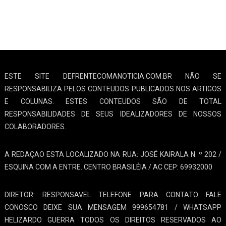
ESTE SITE DEFRENTECOMANOTICIA.COM.BR NÃO SE
RESPONSABILIZA PELOS CONTEUDOS PUBLICADOS NOS ARTIGOS
E COLUNAS. ESTES CONTEUDOS SÃO DE TOTAL
RESPONSABILIDADES DE SEUS IDEALIZADORES DE NOSSOS
COLABORADORES.
A REDAÇAO ESTA LOCALIZADO NA RUA: JOSÉ KAIRALA N. º 202 /
ESQUINA COM A ENTRE. CENTRO BRASILÉIA / AC CEP: 69932000
DIRETOR: RESPONSAVEL TELEFONE PARA CONTATO FALE
CONOSCO DEIXE SUA MENSAGEM 999654781 / WHATSAPP
HELIZARDO GUERRA TODOS OS DIREITOS RESERVADOS AO