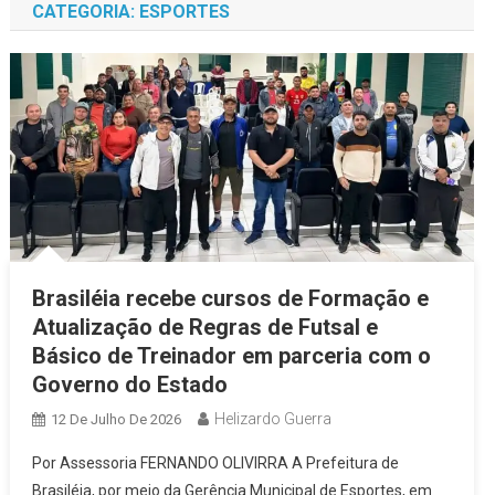
CATEGORIA:
ESPORTES
Brasiléia recebe cursos de Formação e
Atualização de Regras de Futsal e
Básico de Treinador em parceria com o
Governo do Estado
Helizardo Guerra
12 De Julho De 2026
Por Assessoria FERNANDO OLIVIRRA A Prefeitura de
Brasiléia, por meio da Gerência Municipal de Esportes, em