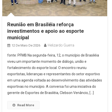
Reunião em Brasiléia reforça
investimentos e apoio ao esporte
municipal
Helizardo Guerra
12 De Maio De 2026
fonte: PFMB Na segunda-feira, 12, o município de Brasiléia
viveu um importante momento de diálogo, união e
fortalecimento do esporte local. O encontro reuniu
esportistas, lideranças e representantes do setor esportivo
em uma agenda voltada ao desenvolvimento das atividades
esportivas no município. A conversa foi uma iniciativa do
gerente de Esportes de Brasiléia, Clebson Venâncio, […]
Read More