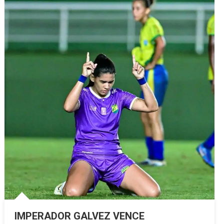
IMPERADOR GALVEZ VENCE