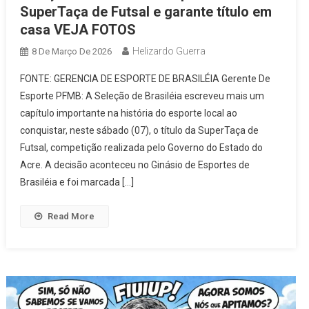
SuperTaça de Futsal e garante título em
casa VEJA FOTOS
Helizardo Guerra
8 De Março De 2026
FONTE: GERENCIA DE ESPORTE DE BRASILÉIA Gerente De
Esporte PFMB: A Seleção de Brasiléia escreveu mais um
capítulo importante na história do esporte local ao
conquistar, neste sábado (07), o título da SuperTaça de
Futsal, competição realizada pelo Governo do Estado do
Acre. A decisão aconteceu no Ginásio de Esportes de
Brasiléia e foi marcada […]
Read More