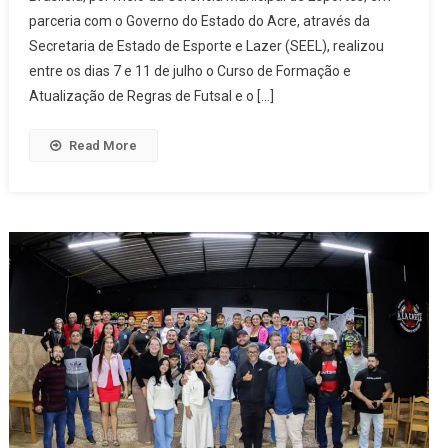
parceria com o Governo do Estado do Acre, através da
Secretaria de Estado de Esporte e Lazer (SEEL), realizou
entre os dias 7 e 11 de julho o Curso de Formação e
Atualização de Regras de Futsal e o […]
Read More