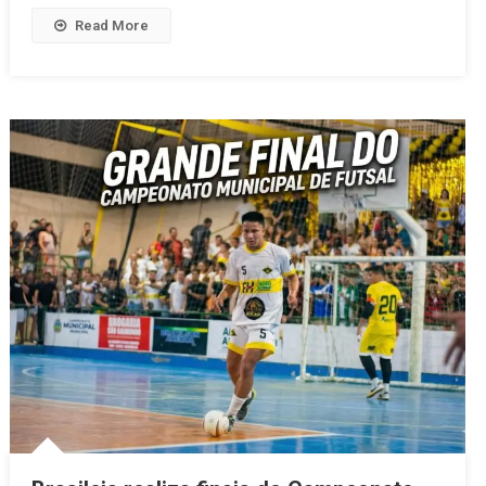
Read More