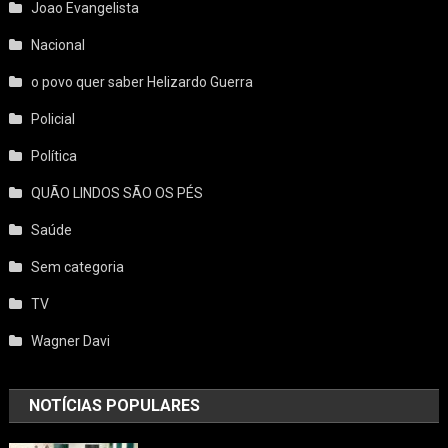
Joao Evangelista
Nacional
o povo quer saber Helizardo Guerra
Policial
Política
QUÃO LINDOS SÃO OS PÉS
Saúde
Sem categoria
TV
Wagner Davi
NOTÍCIAS POPULARES