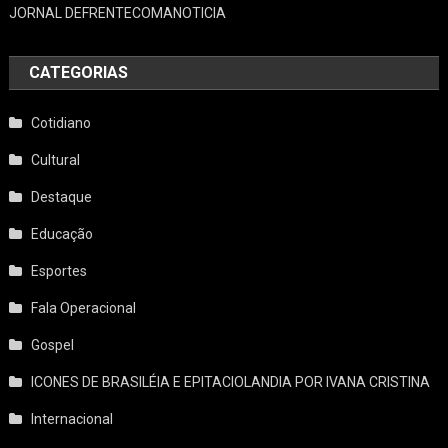
JORNAL DEFRENTECOMANOTICIA
CATEGORIAS
Cotidiano
Cultural
Destaque
Educação
Esportes
Fala Operacional
Gospel
ICONES DE BRASILÉIA E EPITACIOLANDIA POR IVANA CRISTINA
Internacional