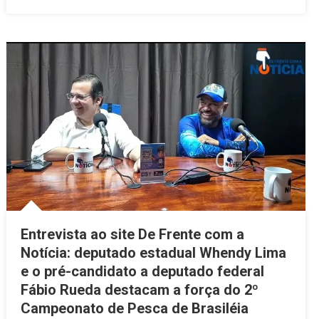
Entrevista ao site De Frente com a
Notícia: deputado estadual Whendy Lima
e o pré-candidato a deputado federal
Fábio Rueda destacam a força do 2º
Campeonato de Pesca de Brasiléia