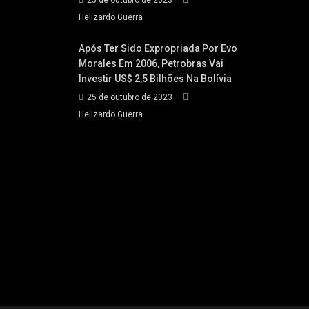
Helizardo Guerra
Após Ter Sido Expropriada Por Evo
Morales Em 2006, Petrobras Vai
Investir US$ 2,5 Bilhões Na Bolívia
25 de outubro de 2023
Helizardo Guerra