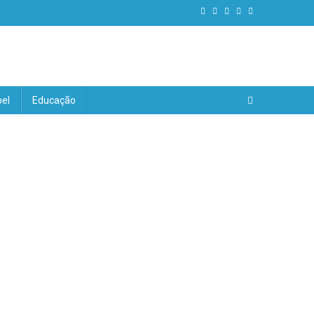
el
Educação