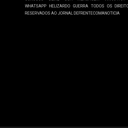
WHATSAPP HELIZARDO GUERRA TODOS OS DIREIT
RESERVADOS AO JORNAL DEFRENTECOMANOTICIA