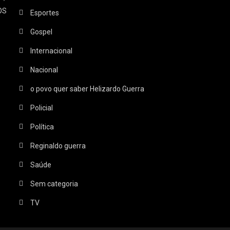
OS
Esportes
Gospel
Internacional
Nacional
o povo quer saber Helizardo Guerra
Policial
Política
Reginaldo guerra
Saúde
Sem categoria
TV