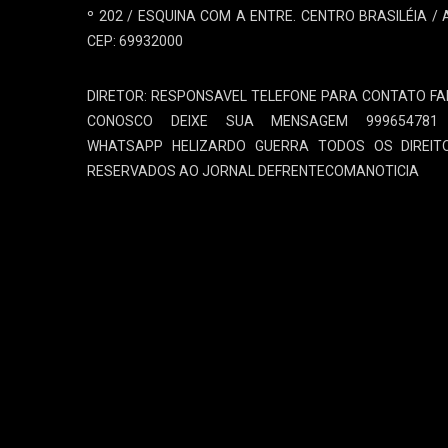
º 202 / ESQUINA COM A ENTRE. CENTRO BRASILÉIA / 
CEP: 69932000
DIRETOR: RESPONSAVEL TELEFONE PARA CONTATO FA
CONOSCO DEIXE SUA MENSAGEM 999654781
WHATSAPP HELIZARDO GUERRA TODOS OS DIREIT
RESERVADOS AO JORNAL DEFRENTECOMANOTICIA