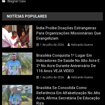
Wagner Davi
NOTÍCIAS POPULARES
Índia Proíbe Doações Estrangeiras
Para Organizações Missionárias Que
Evangelizam
1 de julho de 2026
Helizardo Guerra
Brasiléia Conquista 1º Lugar Em
Indicadores De Saúde No Alto Acre E
2º No Acre Durante Aniversário De
116 Anos VEJA VIDEO
1 de julho de 2026
Helizardo Guerra
Brasiléia Se Consolida Como
Referência Em Alfabetização No Alto
Acre, Afirma Secretária De Educação
Riza