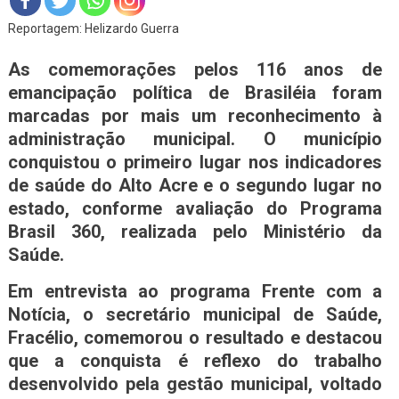
Reportagem: Helizardo Guerra
As comemorações pelos 116 anos de
emancipação política de Brasiléia foram
marcadas por mais um reconhecimento à
administração municipal. O município
conquistou o primeiro lugar nos indicadores
de saúde do Alto Acre e o segundo lugar no
estado, conforme avaliação do Programa
Brasil 360, realizada pelo Ministério da
Saúde.
Em entrevista ao programa Frente com a
Notícia, o secretário municipal de Saúde,
Fracélio, comemorou o resultado e destacou
que a conquista é reflexo do trabalho
desenvolvido pela gestão municipal, voltado