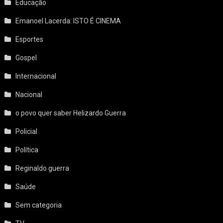
Educação
Emanoel Lacerda: ISTO É CINEMA
Esportes
Gospel
Internacional
Nacional
o povo quer saber Helizardo Guerra
Policial
Política
Reginaldo guerra
Saúde
Sem categoria