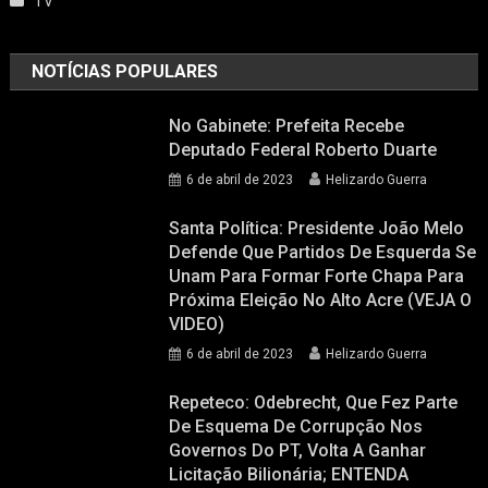
TV
NOTÍCIAS POPULARES
No Gabinete: Prefeita Recebe
Deputado Federal Roberto Duarte
6 de abril de 2023
Helizardo Guerra
Santa Política: Presidente João Melo
Defende Que Partidos De Esquerda Se
Unam Para Formar Forte Chapa Para
Próxima Eleição No Alto Acre (VEJA O
VIDEO)
6 de abril de 2023
Helizardo Guerra
Repeteco: Odebrecht, Que Fez Parte
De Esquema De Corrupção Nos
Governos Do PT, Volta A Ganhar
Licitação Bilionária; ENTENDA