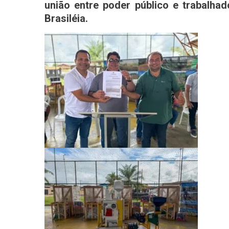
união entre poder público e trabalha
Brasiléia.