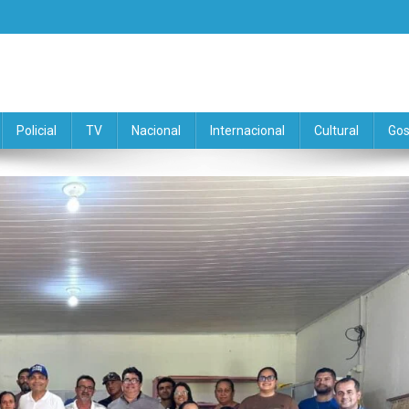
Policial
TV
Nacional
Internacional
Cultural
Gos