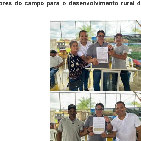
dores do campo para o desenvolvimento rural 