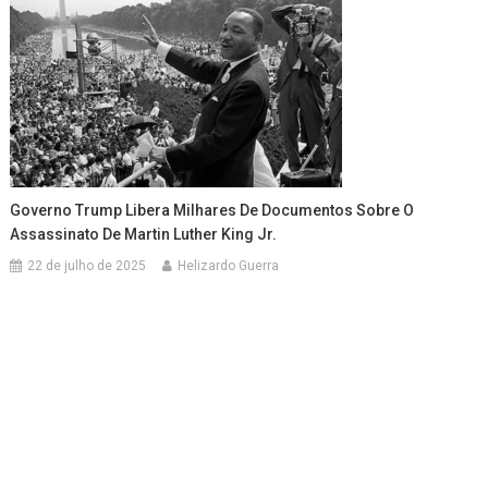
Governo Trump Libera Milhares De Documentos Sobre O
Assassinato De Martin Luther King Jr.
22 de julho de 2025
Helizardo Guerra