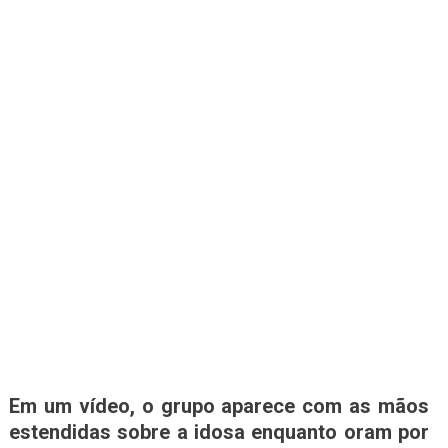
Em um vídeo, o grupo aparece com as mãos
estendidas sobre a idosa enquanto oram por