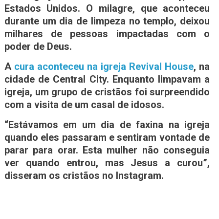
Estados Unidos. O milagre, que aconteceu
durante um dia de limpeza no templo, deixou
milhares de pessoas impactadas com o
poder de Deus.
A
cura aconteceu na igreja Revival House
, na
cidade de Central City. Enquanto limpavam a
igreja, um grupo de cristãos foi surpreendido
com a visita de um casal de idosos.
“Estávamos em um dia de faxina na igreja
quando eles passaram e sentiram vontade de
parar para orar. Esta mulher não conseguia
ver quando entrou, mas Jesus a curou”,
disseram os cristãos no Instagram.