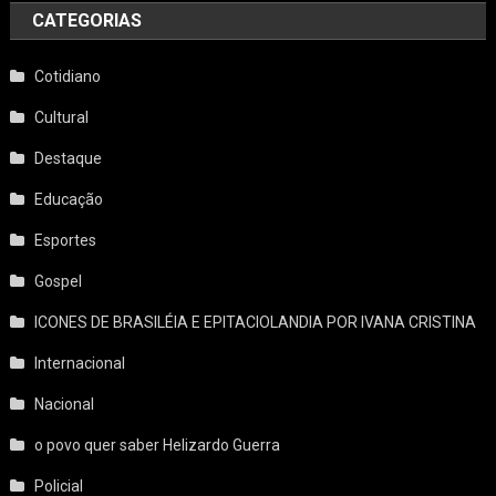
CATEGORIAS
Cotidiano
Cultural
Destaque
Educação
Esportes
Gospel
ICONES DE BRASILÉIA E EPITACIOLANDIA POR IVANA CRISTINA
Internacional
Nacional
o povo quer saber Helizardo Guerra
Policial