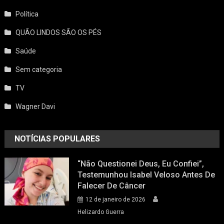
Política
QUÃO LINDOS SÃO OS PÉS
Saúde
Sem categoria
TV
Wagner Davi
NOTÍCIAS POPULARES
“Não Questionei Deus, Eu Confiei”,
Testemunhou Isabel Veloso Antes De
Falecer De Câncer
12 de janeiro de 2026
Helizardo Guerra