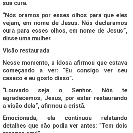
sua cura.
“Nós oramos por esses olhos para que eles
vejam, em nome de Jesus. Nós declaramos
cura para esses olhos, em nome de Jesus”,
disse uma mulher.
Visão restaurada
Nesse momento, a idosa afirmou que estava
começando a ver: “Eu consigo ver seu
casaco e eu gosto disso”.
“Louvado seja o Senhor. Nós te
agradecemos, Jesus, por estar restaurando
a visão dela”, afirmou a cristã.
Emocionada, ela continuou relatando
detalhes que não podia ver antes: “Tem dois