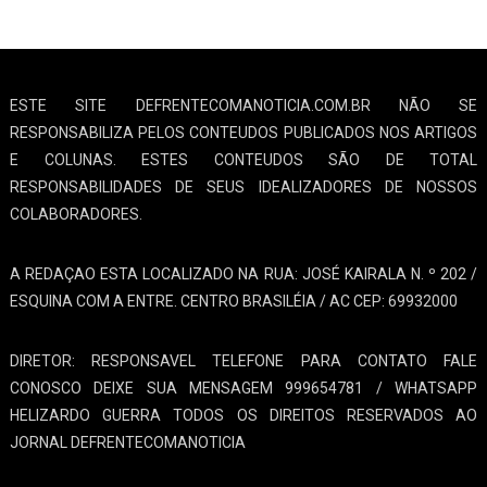
ESTE SITE DEFRENTECOMANOTICIA.COM.BR NÃO SE
RESPONSABILIZA PELOS CONTEUDOS PUBLICADOS NOS ARTIGOS
E COLUNAS. ESTES CONTEUDOS SÃO DE TOTAL
RESPONSABILIDADES DE SEUS IDEALIZADORES DE NOSSOS
COLABORADORES.
A REDAÇAO ESTA LOCALIZADO NA RUA: JOSÉ KAIRALA N. º 202 /
ESQUINA COM A ENTRE. CENTRO BRASILÉIA / AC CEP: 69932000
DIRETOR: RESPONSAVEL TELEFONE PARA CONTATO FALE
CONOSCO DEIXE SUA MENSAGEM 999654781 / WHATSAPP
HELIZARDO GUERRA TODOS OS DIREITOS RESERVADOS AO
JORNAL DEFRENTECOMANOTICIA