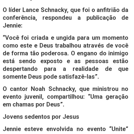
O líder Lance Schnacky, que foi o anfitrião da
conferência, respondeu a publicação de
Jennie:
“Você foi criada e ungida para um momento
como este e Deus trabalhou através de você
de forma tão poderosa. O engano do inimigo
está sendo exposto e as pessoas estão
despertando para a realidade de que
somente Deus pode satisfazê-las”.
O cantor Noah Schnacky, que ministrou no
evento juvenil, compartilhou: “Uma geração
em chamas por Deus”.
Jovens sedentos por Jesus
Jennie esteve envolvida no evento “Unite”