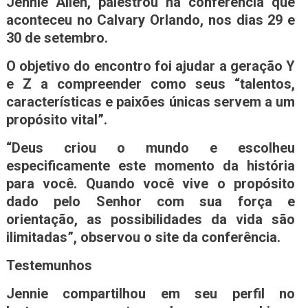
Jennie Allen, palestrou na conferência que
aconteceu no Calvary Orlando, nos dias 29 e
30 de setembro.
O objetivo do encontro foi ajudar a geração Y
e Z a compreender como seus “talentos,
características e paixões únicas servem a um
propósito vital”.
“Deus criou o mundo e escolheu
especificamente este momento da história
para você. Quando você vive o propósito
dado pelo Senhor com sua força e
orientação, as possibilidades da vida são
ilimitadas”, observou o site da conferência.
Testemunhos
Jennie compartilhou em seu perfil no