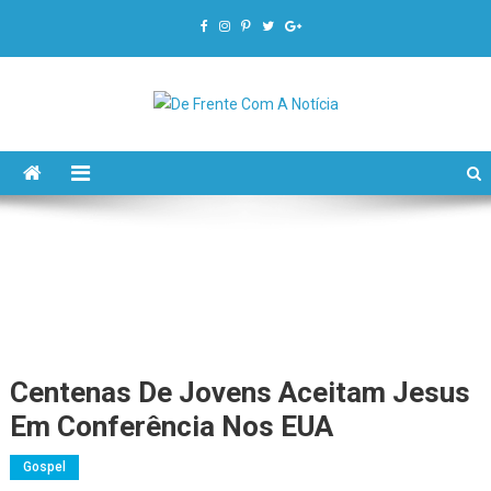
De Frente Com A Notícia
Centenas De Jovens Aceitam Jesus
Em Conferência Nos EUA
Gospel