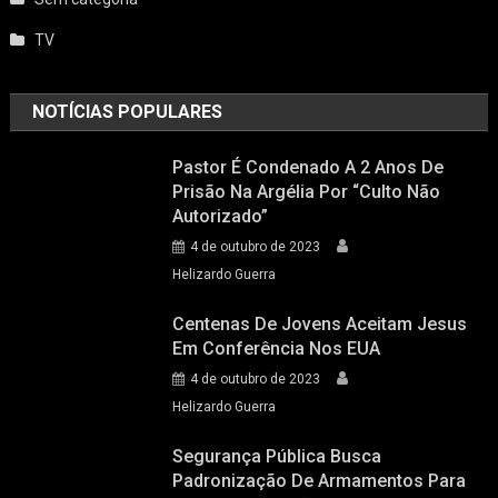
TV
NOTÍCIAS POPULARES
Pastor É Condenado A 2 Anos De
Prisão Na Argélia Por “culto Não
Autorizado”
4 de outubro de 2023
Helizardo Guerra
Centenas De Jovens Aceitam Jesus
Em Conferência Nos EUA
4 de outubro de 2023
Helizardo Guerra
Segurança Pública Busca
Padronização De Armamentos Para