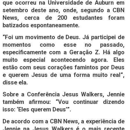
que ocorreu na Universidade de Auburn em
setembro deste ano, onde, segundo a CBN
News, cerca de 200 estudantes foram
batizados espontaneamente.
“Foi um movimento de Deus. Já participei de
momentos como esse no passado,
especificamente com a Geração Z. Há algo
muito especial acontecendo agora. Eles
estão com seus corações famintos por Deus
e querem Jesus de uma forma muito real”,
disse ela.
Sobre a Conferência Jesus Walkers, Jennie
também afirmou: “Vou continuar dizendo
isso: ‘Eles querem Deus’”.
De acordo com a CBN News, a experiência de
Jennie na Jesus Walkers é o mais recente