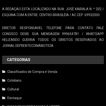
A REDAÇAO ESTA LOCALIZADO NA RUA: JOSÉ KAIRALA N. º 202 /
ESQUINA COM A ENTRE. CENTRO BRASILÉIA / AC CEP: 69932000
DIRETOR: RESPONSAVEL TELEFONE PARA CONTATO FALE
CONOSCO DEIXE SUA MENSAGEM 999654781 / WHATSAPP
HELIZARDO GUERRA TODOS OS DIREITOS RESERVADOS AO
JORNAL DEFRENTECOMANOTICIA
CATEGORIAS
Classificados de Compra e Venda
Cotidiano
Cultural
Destaque