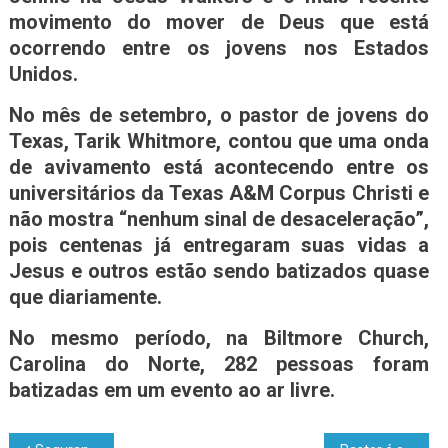
movimento do mover de Deus que está
ocorrendo entre os jovens nos Estados
Unidos.
No mês de setembro, o pastor de jovens do
Texas, Tarik Whitmore, contou que uma onda
de avivamento está acontecendo entre os
universitários da Texas A&M Corpus Christi e
não mostra “nenhum sinal de desaceleração”,
pois centenas já entregaram suas vidas a
Jesus e outros estão sendo batizados quase
que diariamente.
No mesmo período, na Biltmore Church,
Carolina do Norte, 282 pessoas foram
batizadas em um evento ao ar livre.