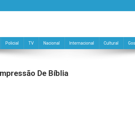
Policial
TV
Nacional
Internacional
Cultural
Gos
Impressão De Bíblia