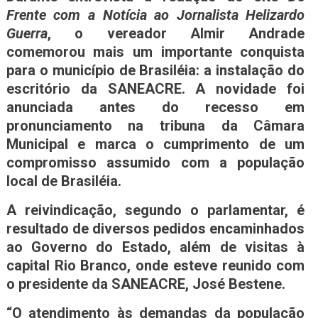
Frente com a Notícia ao Jornalista Helizardo
Guerra
, o vereador Almir Andrade
comemorou mais um importante conquista
para o município de Brasiléia: a instalação do
escritório da SANEACRE. A novidade foi
anunciada antes do recesso em
pronunciamento na tribuna da Câmara
Municipal e marca o cumprimento de um
compromisso assumido com a população
local de Brasiléia.
A reivindicação, segundo o parlamentar, é
resultado de diversos pedidos encaminhados
ao Governo do Estado, além de visitas à
capital Rio Branco, onde esteve reunido com
o presidente da SANEACRE, José Bestene.
“O atendimento às demandas da população