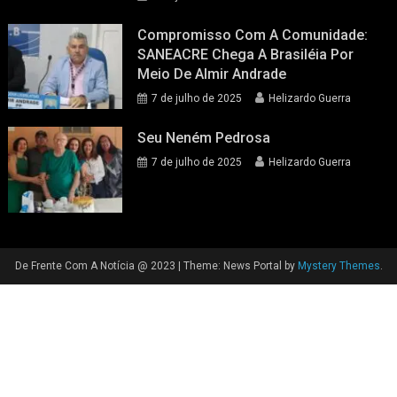
Compromisso Com A Comunidade:
SANEACRE Chega A Brasiléia Por
Meio De Almir Andrade
7 de julho de 2025
Helizardo Guerra
Seu Neném Pedrosa
7 de julho de 2025
Helizardo Guerra
De Frente Com A Notícia @ 2023
|
Theme: News Portal by
Mystery Themes
.