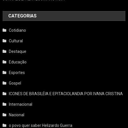
CATEGORIAS
Cotidiano
Cultural
Destaque
Educação
Esportes
Gospel
ICONES DE BRASILÉIA E EPITACIOLANDIA POR IVANA CRISTINA
Internacional
Nacional
o povo quer saber Helizardo Guerra