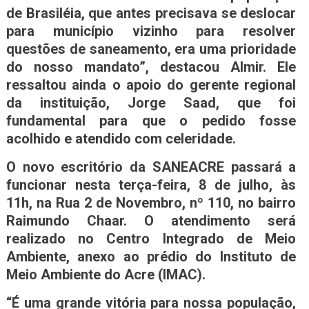
de Brasiléia, que antes precisava se deslocar
para município vizinho para resolver
questões de saneamento, era uma prioridade
do nosso mandato”, destacou Almir. Ele
ressaltou ainda o apoio do gerente regional
da instituição, Jorge Saad, que foi
fundamental para que o pedido fosse
acolhido e atendido com celeridade.
O novo escritório da SANEACRE passará a
funcionar nesta terça-feira, 8 de julho, às
11h, na Rua 2 de Novembro, nº 110, no bairro
Raimundo Chaar. O atendimento será
realizado no Centro Integrado de Meio
Ambiente, anexo ao prédio do Instituto de
Meio Ambiente do Acre (IMAC).
“É uma grande vitória para nossa população,