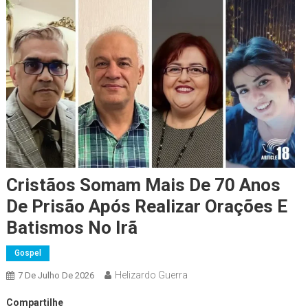
Cristãos Somam Mais De 70 Anos
De Prisão Após Realizar Orações E
Batismos No Irã
Gospel
Helizardo Guerra
7 De Julho De 2026
Compartilhe