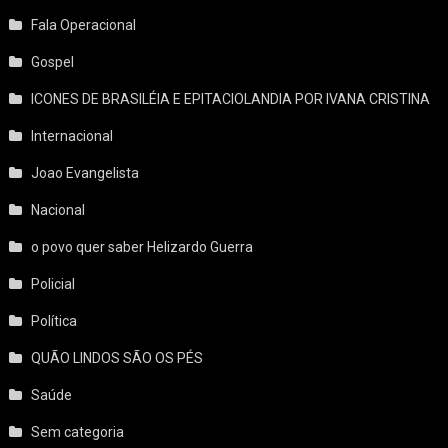
Fala Operacional
Gospel
ICONES DE BRASILÉIA E EPITACIOLANDIA POR IVANA CRISTINA
Internacional
Joao Evangelista
Nacional
o povo quer saber Helizardo Guerra
Policial
Política
QUÃO LINDOS SÃO OS PÉS
Saúde
Sem categoria