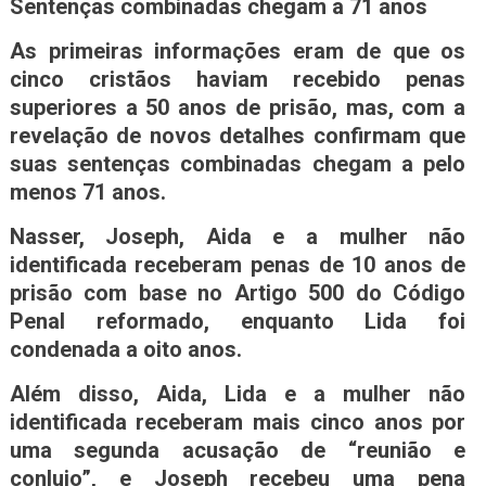
Sentenças combinadas chegam a 71 anos
As primeiras informações eram de que os
cinco cristãos haviam recebido penas
superiores a 50 anos de prisão, mas, com a
revelação de novos detalhes confirmam que
suas sentenças combinadas chegam a pelo
menos 71 anos.
Nasser, Joseph, Aida e a mulher não
identificada receberam penas de 10 anos de
prisão com base no Artigo 500 do Código
Penal reformado, enquanto Lida foi
condenada a oito anos.
Além disso, Aida, Lida e a mulher não
identificada receberam mais cinco anos por
uma segunda acusação de “reunião e
conluio”, e Joseph recebeu uma pena