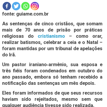
fonte: guiame.com.br
As sentenças de cinco cristãos, que somam
mais de 70 anos de prisão por práticas
religiosas do
cristianismo
– como orar,
realizar batismos, celebrar a ceia e o Natal –
foram mantidas por um tribunal de apelações
do Irã.
Um pastor iraniano‑armênio, sua esposa e
três fiéis foram condenados em outubro do
ano passado, embora só tenham recebido a
notificação das sentenças um mês depois.
Eles foram informados de que seus recursos
haviam sido rejeitados, mesmo sem que
qualquer audiência tivesse sido realizada.