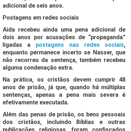
adicional de seis anos.
Postagens em redes sociais
Aida recebeu ainda uma pena adicional de
dois anos por acusações de “propaganda”
ligadas a
postagens nas redes sociais
,
enquanto permanece incerto se Nasser, que
não recorreu da sentença, também recebeu
alguma condenação extra.
Na prática, os cristãos devem cumprir 48
anos de prisão, já que, quando há múltiplas
sentenças, apenas a pena mais severa é
efetivamente executada.
Além das penas de prisão, os bens pessoais
dos cristãos, incluindo Bíblias e outras
publicações religiosas, foram confiscados