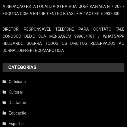
A REDAÇAO ESTA LOCALIZADO NA RUA: JOSÉ KAIRALA N. º 202 /
ESQUINA COM A ENTRE. CENTRO BRASILÉIA / AC CEP: 69932000
DIRETOR: RESPONSAVEL TELEFONE PARA CONTATO FALE
CONOSCO DEIXE SUA MENSAGEM 999654781 / WHATSAPP
HELIZARDO GUERRA TODOS OS DIREITOS RESERVADOS AO
JORNAL DEFRENTECOMANOTICIA
CATEGORIAS
Cotidiano
Cultural
Destaque
Educação
Esportes