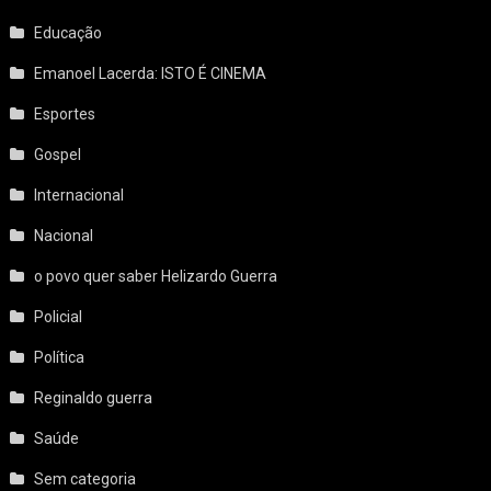
Educação
Emanoel Lacerda: ISTO É CINEMA
Esportes
Gospel
Internacional
Nacional
o povo quer saber Helizardo Guerra
Policial
Política
Reginaldo guerra
Saúde
Sem categoria