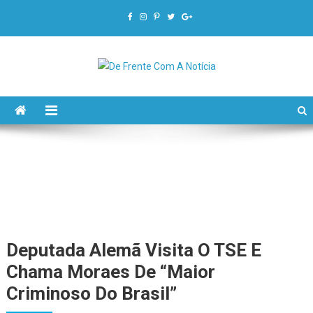
De Frente Com A Notícia
Deputada Alemã Visita O TSE E
Chama Moraes De “maior
Criminoso Do Brasil”