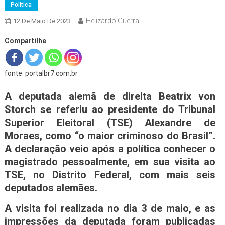
Política
Helizardo Guerra
12 De Maio De 2023
Compartilhe
fonte: portalbr7.com.br
A deputada alemã de direita Beatrix von
Storch se referiu ao presidente do Tribunal
Superior Eleitoral (TSE) Alexandre de
Moraes, como “o maior criminoso do Brasil”.
A declaração veio após a política conhecer o
magistrado pessoalmente, em sua visita ao
TSE, no Distrito Federal, com mais seis
deputados alemães.
A visita foi realizada no dia 3 de maio, e as
impressões da deputada foram publicadas