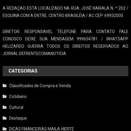
A REDAÇAO ESTA LOCALIZADO NA RUA: JOSÉ KAIRALA N. º 202 /
ESQUINA COM A ENTRE. CENTRO BRASILÉIA / AC CEP: 69932000
DIRETOR: RESPONSAVEL TELEFONE PARA CONTATO FALE
CONOSCO DEIXE SUA MENSAGEM 999654781 / WHATSAPP
HELIZARDO GUERRA TODOS OS DIREITOS RESERVADOS AO
JORNAL DEFRENTECOMANOTICIA
CATEGORIAS
Classificados de Compra e Venda
Cotidiano
Cultural
Destaque
DICAS FINANCEIRAS MAILA HIERTE