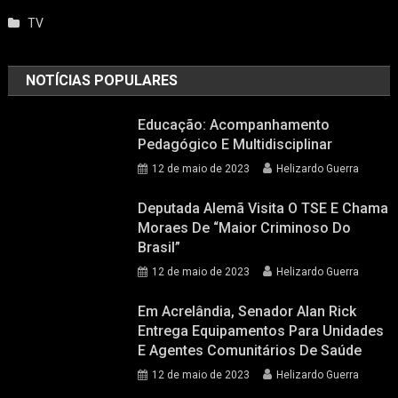
TV
NOTÍCIAS POPULARES
Educação: Acompanhamento
Pedagógico E Multidisciplinar
12 de maio de 2023
Helizardo Guerra
Deputada Alemã Visita O TSE E Chama
Moraes De “maior Criminoso Do
Brasil”
12 de maio de 2023
Helizardo Guerra
Em Acrelândia, Senador Alan Rick
Entrega Equipamentos Para Unidades
E Agentes Comunitários De Saúde
12 de maio de 2023
Helizardo Guerra