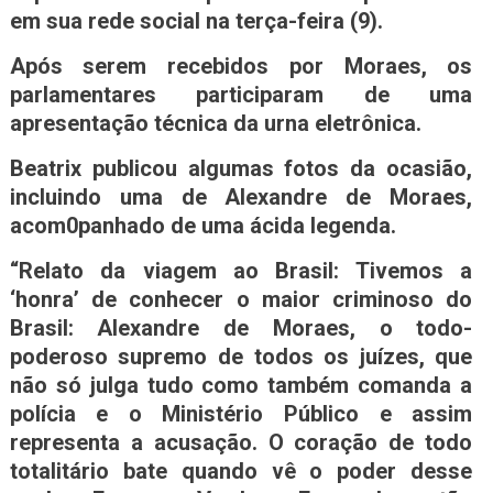
em sua rede social na terça-feira (9).
Após serem recebidos por Moraes, os
parlamentares participaram de uma
apresentação técnica da urna eletrônica.
Beatrix publicou algumas fotos da ocasião,
incluindo uma de Alexandre de Moraes,
acom0panhado de uma ácida legenda.
“Relato da viagem ao Brasil: Tivemos a
‘honra’ de conhecer o maior criminoso do
Brasil: Alexandre de Moraes, o todo-
poderoso supremo de todos os juízes, que
não só julga tudo como também comanda a
polícia e o Ministério Público e assim
representa a acusação. O coração de todo
totalitário bate quando vê o poder desse