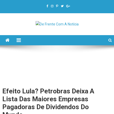
De Frente Com A Notícia
Efeito Lula? Petrobras Deixa A
Lista Das Maiores Empresas
Pagadoras De Dividendos Do