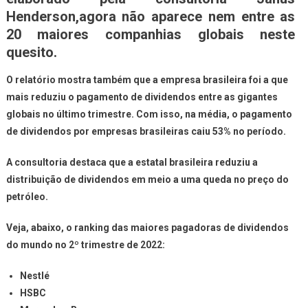
Henderson,agora não aparece nem entre as
20 maiores companhias globais neste
quesito.
O relatório mostra também que a empresa brasileira foi a que
mais reduziu o pagamento de dividendos entre as gigantes
globais no último trimestre. Com isso, na média, o pagamento
de dividendos por empresas brasileiras caiu 53% no período.
A consultoria destaca que a estatal brasileira reduziu a
distribuição de dividendos em meio a uma queda no preço do
petróleo.
Veja, abaixo, o ranking das maiores pagadoras de dividendos
do mundo no 2º trimestre de 2022:
Nestlé
HSBC