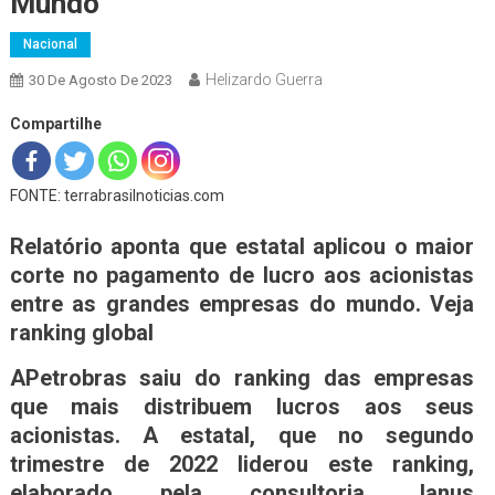
Mundo
Nacional
Helizardo Guerra
30 De Agosto De 2023
Compartilhe
FONTE: terrabrasilnoticias.com
Relatório aponta que estatal aplicou o maior
corte no pagamento de lucro aos acionistas
entre as grandes empresas do mundo. Veja
ranking global
APetrobras saiu do ranking das empresas
que mais distribuem lucros aos seus
acionistas. A estatal, que no segundo
trimestre de 2022 liderou este ranking,
elaborado pela consultoria Janus