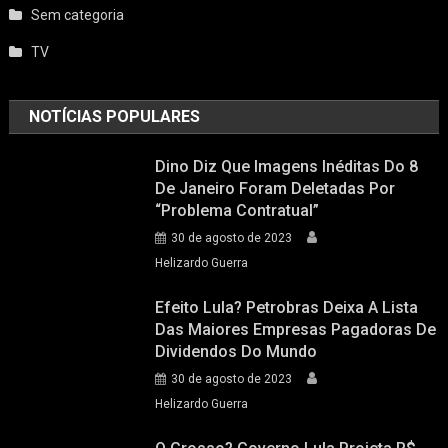
Sem categoria
TV
NOTÍCIAS POPULARES
Dino Diz Que Imagens Inéditas Do 8
De Janeiro Foram Deletadas Por
“problema Contratual”
30 de agosto de 2023
Helizardo Guerra
Efeito Lula? Petrobras Deixa A Lista
Das Maiores Empresas Pagadoras De
Dividendos Do Mundo
30 de agosto de 2023
Helizardo Guerra