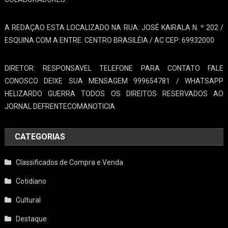
A REDAÇAO ESTA LOCALIZADO NA RUA: JOSÉ KAIRALA N. º 202 /
ESQUINA COM A ENTRE. CENTRO BRASILÉIA / AC CEP: 69932000
DIRETOR: RESPONSAVEL TELEFONE PARA CONTATO FALE
CONOSCO DEIXE SUA MENSAGEM 999654781 / WHATSAPP
HELIZARDO GUERRA TODOS OS DIREITOS RESERVADOS AO
JORNAL DEFRENTECOMANOTICIA
CATEGORIAS
Classificados de Compra e Venda
Cotidiano
Cultural
Destaque