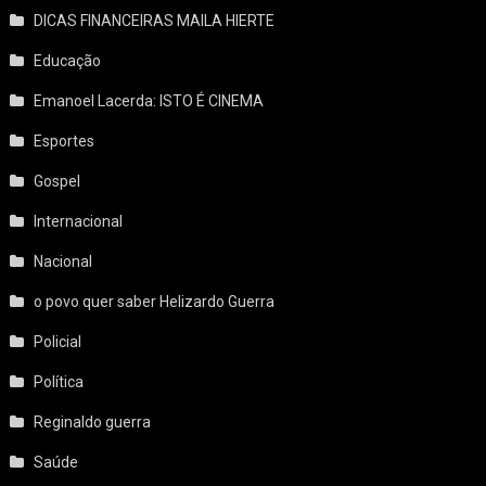
DICAS FINANCEIRAS MAILA HIERTE
Educação
Emanoel Lacerda: ISTO É CINEMA
Esportes
Gospel
Internacional
Nacional
o povo quer saber Helizardo Guerra
Policial
Política
Reginaldo guerra
Saúde