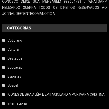
CONOSCO DEIXE SUA MENSAGEM 999654781 / WHATSAPP
HELIZARDO GUERRA TODOS OS DIREITOS RESERVADOS AO
JORNAL DEFRENTECOMANOTICIA
CATEGORIAS
Cotidiano
Cultural
Destaque
Educação
Esportes
Gospel
ICONES DE BRASILÉIA E EPITACIOLANDIA POR IVANA CRISTINA
Internacional