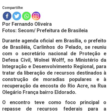
Compartilhe
Por Fernando Oliveira
Fotos: Secom/ Prefeitura de Brasileia
Durante agenda oficial em Brasília, o prefeito
de Brasiléia, Carlinhos do Pelado, se reuniu
com o secretário nacional de Proteção e
Defesa Civil, Wolnei Wolff, no Ministério da
Integração e Desenvolvimento Regional, para
tratar da liberação de recursos destinados à
construção de moradias populares e à
recuperação da encosta do Rio Acre, na Rua
Olegário França bairro Eldorado.
O encontro teve como foco principal o
repasse de recursos federais para a