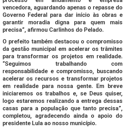
vencedora, aguardando apenas o repasse do
Governo Federal para dar início às obras e
garantir moradia digna para quem mais
precisa”, afirmou Carlinhos do Pelado.
O prefeito também destacou o compromisso
da gestão municipal em acelerar os trâmites
para transformar os projetos em realidade.
“Seguimos trabalhando com
responsabilidade e compromisso, buscando
acelerar os recursos e transformar projetos
em realidade para nossa gente. Em breve
iniciaremos os trabalhos e, se Deus quiser,
logo estaremos realizando a entrega dessas
casas para a população que tanto precisa”,
completou, agradecendo ainda o apoio do
presidente Lula ao nosso município.