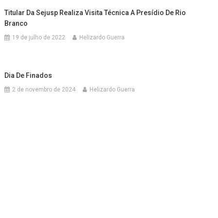
Titular Da Sejusp Realiza Visita Técnica A Presídio De Rio
Branco
19 de julho de 2022
Helizardo Guerra
Dia De Finados
2 de novembro de 2024
Helizardo Guerra