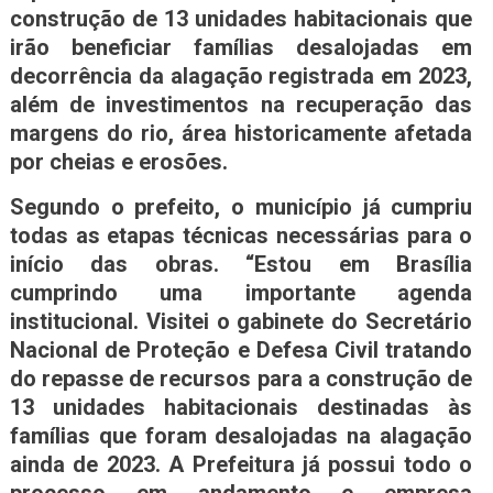
construção de 13 unidades habitacionais que
irão beneficiar famílias desalojadas em
decorrência da alagação registrada em 2023,
além de investimentos na recuperação das
margens do rio, área historicamente afetada
por cheias e erosões.
Segundo o prefeito, o município já cumpriu
todas as etapas técnicas necessárias para o
início das obras. “Estou em Brasília
cumprindo uma importante agenda
institucional. Visitei o gabinete do Secretário
Nacional de Proteção e Defesa Civil tratando
do repasse de recursos para a construção de
13 unidades habitacionais destinadas às
famílias que foram desalojadas na alagação
ainda de 2023. A Prefeitura já possui todo o
processo em andamento e empresa