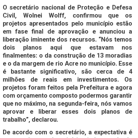
O secretário nacional de Proteção e Defesa
Civil, Wolnei Wolff, confirmou que os
projetos apresentados pelo município estão
em fase final de aprovação e anunciou a
liberação iminente dos recursos. “Nós temos
dois planos aqui que estavam nos
finalmentes: o da construção de 13 moradias
e o da margem de rio Acre no município. Esse
é bastante significativo, são cerca de 4
milhões de reais em investimentos. Os
projetos foram feitos pela Prefeitura e agora
com orçamento composto podermos garantir
que no máximo, na segunda-feira, nós vamos
aprovar e liberar esses dois planos de
trabalho”, declarou.
De acordo com o secretário, a expectativa é