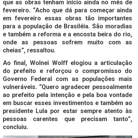
que as obras tenham início ainda no mês de
fevereiro. “Acho que dá para começar ainda
em fevereiro essas obras tão importantes
para a população de Brasiléia. São moradias
e também a reforma e a encosta beira do rio,
onde as pessoas sofrem muito com as
cheias”, ressaltou.
Ao final, Wolnei Wolff elogiou a articulação
do prefeito e reforçou o compromisso do
Governo Federal com as populações mais
vulneráveis. “Quero agradecer pessoalmente
ao prefeito pela intenção e pela boa vontade
em buscar esses investimentos e também ao
presidente Lula por estar sempre atento às
pessoas carentes que precisam tanto”,
concluiu.