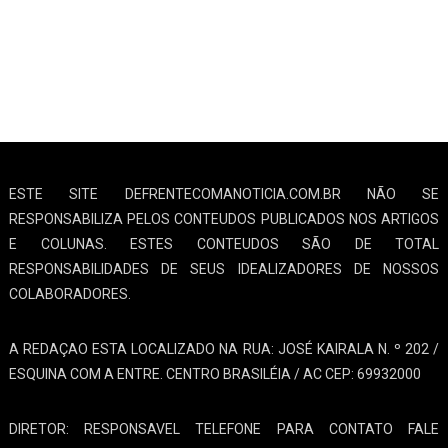
ESTE SITE DEFRENTECOMANOTICIA.COM.BR NÃO SE
RESPONSABILIZA PELOS CONTEUDOS PUBLICADOS NOS ARTIGOS
E COLUNAS. ESTES CONTEUDOS SÃO DE TOTAL
RESPONSABILIDADES DE SEUS IDEALIZADORES DE NOSSOS
COLABORADORES.
A REDAÇAO ESTA LOCALIZADO NA RUA: JOSÉ KAIRALA N. º 202 /
ESQUINA COM A ENTRE. CENTRO BRASILÉIA / AC CEP: 69932000
DIRETOR: RESPONSAVEL TELEFONE PARA CONTATO FALE