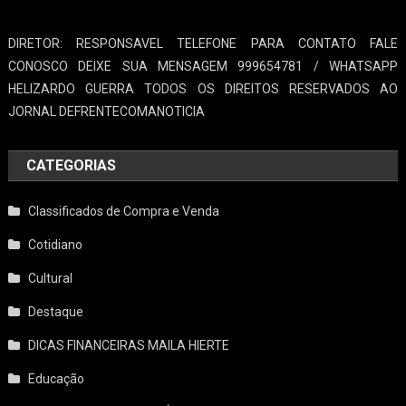
DIRETOR: RESPONSAVEL TELEFONE PARA CONTATO FALE
CONOSCO DEIXE SUA MENSAGEM 999654781 / WHATSAPP
HELIZARDO GUERRA TODOS OS DIREITOS RESERVADOS AO
JORNAL DEFRENTECOMANOTICIA
CATEGORIAS
Classificados de Compra e Venda
Cotidiano
Cultural
Destaque
DICAS FINANCEIRAS MAILA HIERTE
Educação