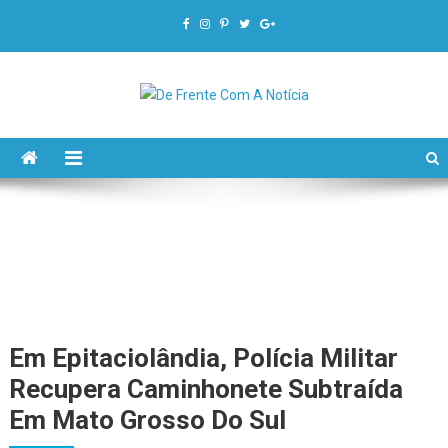
De Frente Com A Notícia
Em Epitaciolândia, Polícia Militar
Recupera Caminhonete Subtraída
Em Mato Grosso Do Sul