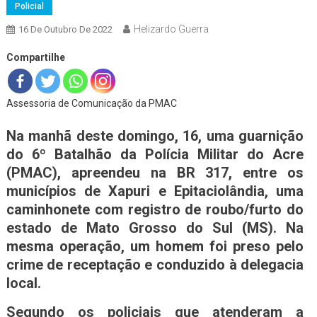
Policial
Helizardo Guerra
16 De Outubro De 2022
Compartilhe
Assessoria de Comunicação da PMAC
Na manhã deste domingo, 16, uma guarnição
do 6º Batalhão da Polícia Militar do Acre
(PMAC), apreendeu na BR 317, entre os
municípios de Xapuri e Epitaciolândia, uma
caminhonete com registro de roubo/furto do
estado de Mato Grosso do Sul (MS). Na
mesma operação, um homem foi preso pelo
crime de receptação e conduzido à delegacia
local.
Segundo os policiais que atenderam a