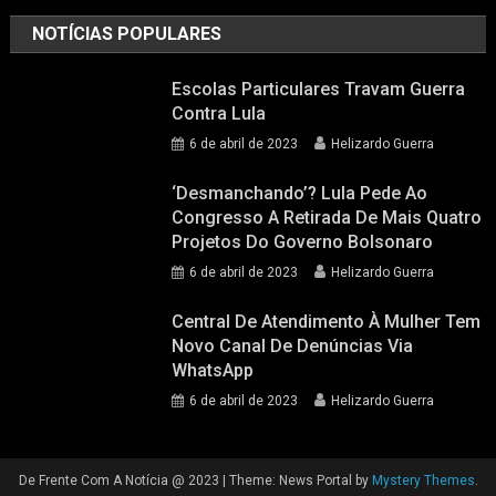
NOTÍCIAS POPULARES
Escolas Particulares Travam Guerra
Contra Lula
6 de abril de 2023
Helizardo Guerra
‘Desmanchando’? Lula Pede Ao
Congresso A Retirada De Mais Quatro
Projetos Do Governo Bolsonaro
6 de abril de 2023
Helizardo Guerra
Central De Atendimento À Mulher Tem
Novo Canal De Denúncias Via
WhatsApp
6 de abril de 2023
Helizardo Guerra
De Frente Com A Notícia @ 2023
|
Theme: News Portal by
Mystery Themes
.