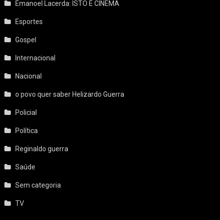
Emanoel Lacerda: ISTO É CINEMA
Esportes
Gospel
Internacional
Nacional
o povo quer saber Helizardo Guerra
Policial
Política
Reginaldo guerra
Saúde
Sem categoria
TV