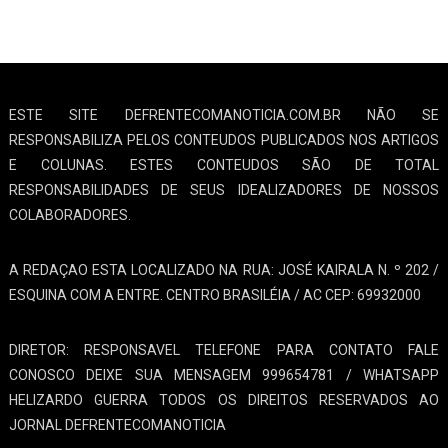
ESTE SITE DEFRENTECOMANOTICIA.COM.BR NÃO SE
RESPONSABILIZA PELOS CONTEUDOS PUBLICADOS NOS ARTIGOS
E COLUNAS. ESTES CONTEUDOS SÃO DE TOTAL
RESPONSABILIDADES DE SEUS IDEALIZADORES DE NOSSOS
COLABORADORES.
A REDAÇAO ESTA LOCALIZADO NA RUA: JOSÉ KAIRALA N. º 202 /
ESQUINA COM A ENTRE. CENTRO BRASILÉIA / AC CEP: 69932000
DIRETOR: RESPONSAVEL TELEFONE PARA CONTATO FALE
CONOSCO DEIXE SUA MENSAGEM 999654781 / WHATSAPP
HELIZARDO GUERRA TODOS OS DIREITOS RESERVADOS AO
JORNAL DEFRENTECOMANOTICIA