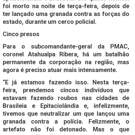
foi morto na noite de terça-feira, depois de
ter lançado uma granada contra as forças do
estado, durante um cerco policial.
Cinco presos
Para o subcomandante-geral da PMAC,
coronel Atahualpa Ribera, há um batalhão
permanente da corporação na região, mas
agora é preciso atuar mais intensamente.
“E já estamos fazendo isso. Nesta terça-
feira, prendemos cincos indivíduos que
estavam fazendo roubos nas cidades de
Brasileia e Epitaciolândia e, infelizmente,
tivemos que neutralizar um que lançou uma
granada contra a polícia. Felizmente, o
artefato não foi detonado. Mas o que