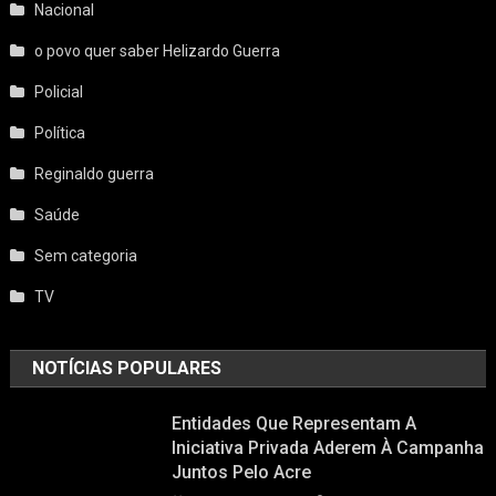
Nacional
o povo quer saber Helizardo Guerra
Policial
Política
Reginaldo guerra
Saúde
Sem categoria
TV
NOTÍCIAS POPULARES
Entidades Que Representam A
Iniciativa Privada Aderem À Campanha
Juntos Pelo Acre