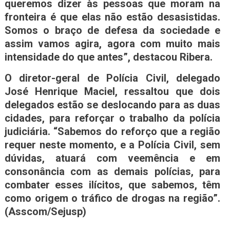
queremos dizer às pessoas que moram na
fronteira é que elas não estão desasistidas.
Somos o braço de defesa da sociedade e
assim vamos agira, agora com muito mais
intensidade do que antes”, destacou Ribera.
O diretor-geral de Polícia Civil, delegado
José Henrique Maciel, ressaltou que dois
delegados estão se deslocando para as duas
cidades, para reforçar o trabalho da polícia
judiciária. “Sabemos do reforço que a região
requer neste momento, e a Polícia Civil, sem
dúvidas, atuará com veemência e em
consonância com as demais polícias, para
combater esses ilícitos, que sabemos, têm
como origem o tráfico de drogas na região”.
(Asscom/Sejusp)