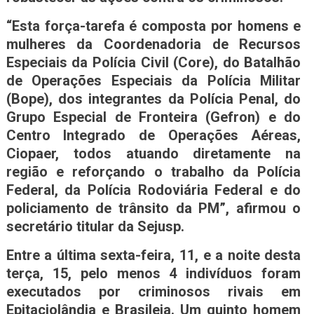
“Esta força-tarefa é composta por homens e
mulheres da Coordenadoria de Recursos
Especiais da Polícia Civil (Core), do Batalhão
de Operações Especiais da Polícia Militar
(Bope), dos integrantes da Polícia Penal, do
Grupo Especial de Fronteira (Gefron) e do
Centro Integrado de Operações Aéreas,
Ciopaer, todos atuando diretamente na
região e reforçando o trabalho da Polícia
Federal, da Polícia Rodoviária Federal e do
policiamento de trânsito da PM”, afirmou o
secretário titular da Sejusp.
Entre a última sexta-feira, 11, e a noite desta
terça, 15, pelo menos 4 indivíduos foram
executados por criminosos rivais em
Epitaciolândia e Brasileia. Um quinto homem