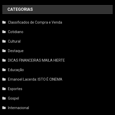
CATEGORIAS
Classificados de Compra e Venda
Cotidiano
Cultural
Destaque
DICAS FINANCEIRAS MAILA HIERTE
Educação
Emanoel Lacerda: ISTO É CINEMA
Esportes
Gospel
Internacional