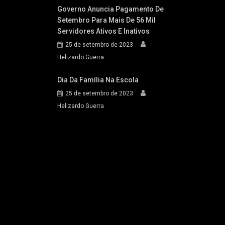
Governo Anuncia Pagamento De
Setembro Para Mais De 56 Mil
Servidores Ativos E Inativos
25 de setembro de 2023
Helizardo Guerra
Dia Da Família Na Escola
25 de setembro de 2023
Helizardo Guerra