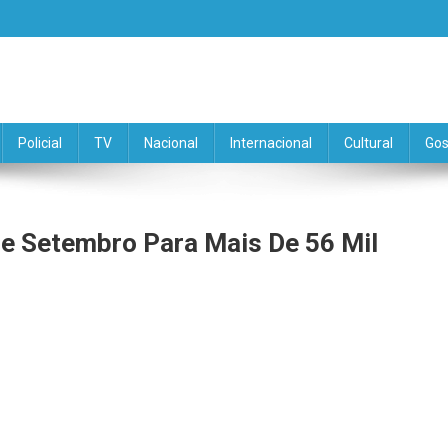
Policial
TV
Nacional
Internacional
Cultural
Gos
e Setembro Para Mais De 56 Mil