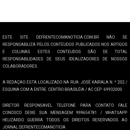
ESTE SITE DEFRENTECOMANOTICIA.COM.BR NÃO SE
RESPONSABILIZA PELOS CONTEUDOS PUBLICADOS NOS ARTIGOS
E COLUNAS. ESTES CONTEUDOS SÃO DE TOTAL
RESPONSABILIDADES DE SEUS IDEALIZADORES DE NOSSOS
COLABORADORES.
A REDAÇAO ESTA LOCALIZADO NA RUA: JOSÉ KAIRALA N. º 202 /
ESQUINA COM A ENTRE. CENTRO BRASILÉIA / AC CEP: 69932000
DIRETOR: RESPONSAVEL TELEFONE PARA CONTATO FALE
CONOSCO DEIXE SUA MENSAGEM 999654781 / WHATSAPP
HELIZARDO GUERRA TODOS OS DIREITOS RESERVADOS AO
JORNAL DEFRENTECOMANOTICIA