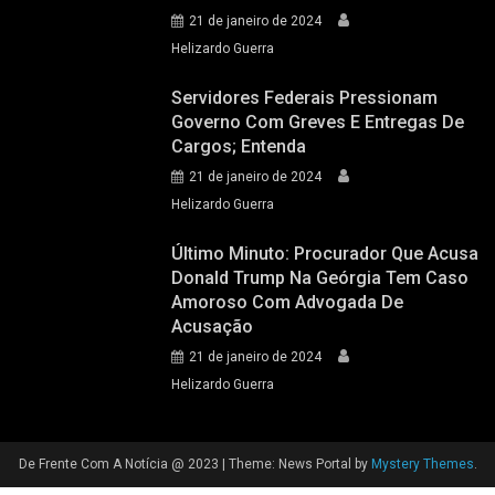
21 de janeiro de 2024
Helizardo Guerra
Servidores Federais Pressionam
Governo Com Greves E Entregas De
Cargos; Entenda
21 de janeiro de 2024
Helizardo Guerra
Último Minuto: Procurador Que Acusa
Donald Trump Na Geórgia Tem Caso
Amoroso Com Advogada De
Acusação
21 de janeiro de 2024
Helizardo Guerra
De Frente Com A Notícia @ 2023
|
Theme: News Portal by
Mystery Themes
.