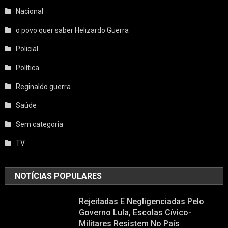
Nacional
o povo quer saber Helizardo Guerra
Policial
Política
Reginaldo guerra
Saúde
Sem categoria
TV
NOTÍCIAS POPULARES
Rejeitadas E Negligenciadas Pelo
Governo Lula, Escolas Cívico-
Militares Resistem No País