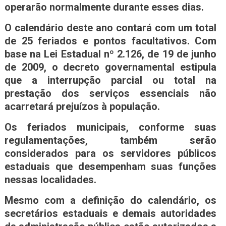
operarão normalmente durante esses dias.
O calendário deste ano contará com um total
de 25 feriados e pontos facultativos. Com
base na Lei Estadual nº 2.126, de 19 de junho
de 2009, o decreto governamental estipula
que a interrupção parcial ou total na
prestação dos serviços essenciais não
acarretará prejuízos à população.
Os feriados municipais, conforme suas
regulamentações, também serão
considerados para os servidores públicos
estaduais que desempenham suas funções
nessas localidades.
Mesmo com a definição do calendário, os
secretários estaduais e demais autoridades