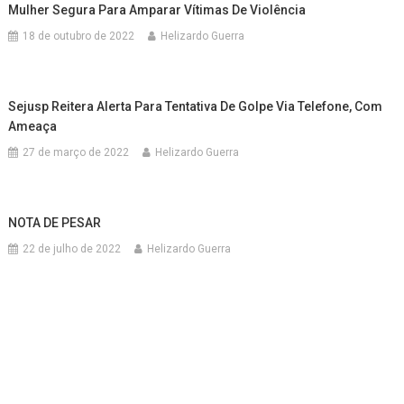
Mulher Segura Para Amparar Vítimas De Violência
18 de outubro de 2022
Helizardo Guerra
Sejusp Reitera Alerta Para Tentativa De Golpe Via Telefone, Com
Ameaça
27 de março de 2022
Helizardo Guerra
NOTA DE PESAR
22 de julho de 2022
Helizardo Guerra