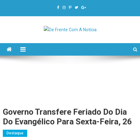
De Frente Com A Notícia
Governo Transfere Feriado Do Dia
Do Evangélico Para Sexta-Feira, 26
Destaque