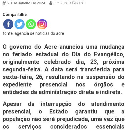
Helizardo Guerra
20 De Janeiro De 2024
Compartilhe
fonte: agencia de noticias do acre
O governo do Acre anunciou uma mudança
no feriado estadual do Dia do Evangélico,
originalmente celebrado dia, 23, próxima
segunda-feira. A data será transferida para
sexta-feira, 26, resultando na suspensão do
expediente presencial nos órgãos e
entidades da administração direta e indireta.
Apesar da interrupção do atendimento
presencial, o Estado garantiu que a
população não será prejudicada, uma vez que
os serviços considerados essenciais