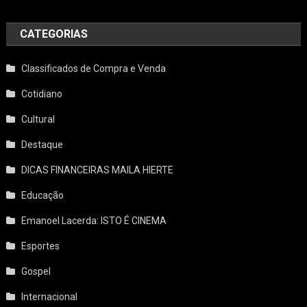
CATEGORIAS
Classificados de Compra e Venda
Cotidiano
Cultural
Destaque
DICAS FINANCEIRAS MAILA HIERTE
Educação
Emanoel Lacerda: ISTO É CINEMA
Esportes
Gospel
Internacional