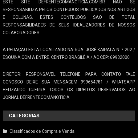
ESTE SITE DEFRENTECOMANOTICIA.COM.BR NÃO SE
RESPONSABILIZA PELOS CONTEUDOS PUBLICADOS NOS ARTIGOS
E COLUNAS. ESTES CONTEUDOS SÃO DE TOTAL
RESPONSABILIDADES DE SEUS IDEALIZADORES DE NOSSOS
COLABORADORES.
A REDAÇAO ESTA LOCALIZADO NA RUA: JOSÉ KAIRALA N. º 202 /
ESQUINA COM A ENTRE. CENTRO BRASILÉIA / AC CEP: 69932000
DIRETOR: RESPONSAVEL TELEFONE PARA CONTATO FALE
CONOSCO DEIXE SUA MENSAGEM 999654781 / WHATSAPP
HELIZARDO GUERRA TODOS OS DIREITOS RESERVADOS AO
JORNAL DEFRENTECOMANOTICIA
CATEGORIAS
Classificados de Compra e Venda