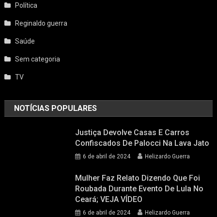
Política
Reginaldo guerra
Saúde
Sem categoria
TV
NOTÍCIAS POPULARES
Justiça Devolve Casas E Carros
Confiscados De Palocci Na Lava Jato
6 de abril de 2024
Helizardo Guerra
Mulher Faz Relato Dizendo Que Foi
Roubada Durante Evento De Lula No
Ceará; VEJA VÍDEO
6 de abril de 2024
Helizardo Guerra