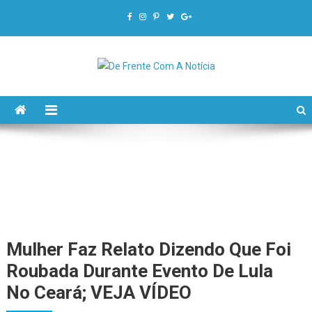
De Frente Com A Notícia
Mulher Faz Relato Dizendo Que Foi
Roubada Durante Evento De Lula
No Ceará; VEJA VÍDEO