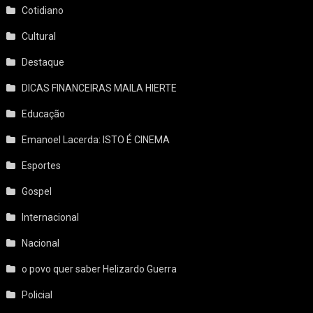
Cotidiano
Cultural
Destaque
DICAS FINANCEIRAS MAILA HIERTE
Educação
Emanoel Lacerda: ISTO É CINEMA
Esportes
Gospel
Internacional
Nacional
o povo quer saber Helizardo Guerra
Policial