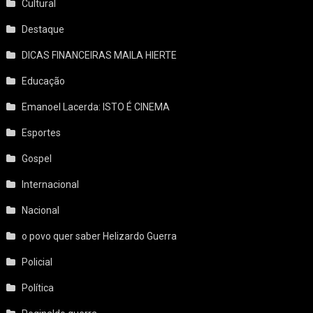
Cultural
Destaque
DICAS FINANCEIRAS MAILA HIERTE
Educação
Emanoel Lacerda: ISTO É CINEMA
Esportes
Gospel
Internacional
Nacional
o povo quer saber Helizardo Guerra
Policial
Política