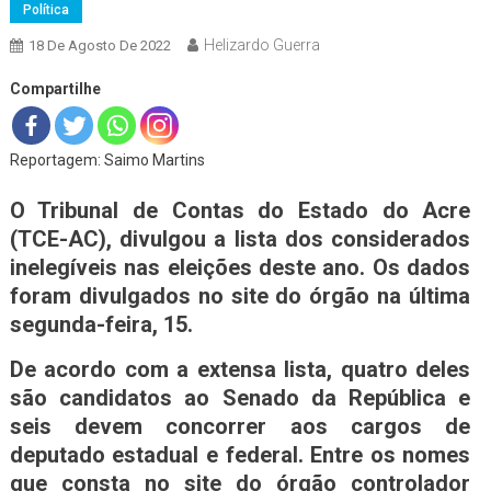
Política
Helizardo Guerra
18 De Agosto De 2022
Compartilhe
Reportagem: Saimo Martins
O Tribunal de Contas do Estado do Acre
(TCE-AC), divulgou a lista dos considerados
inelegíveis nas eleições deste ano. Os dados
foram divulgados no site do órgão na última
segunda-feira, 15.
De acordo com a extensa lista, quatro deles
são candidatos ao Senado da República e
seis devem concorrer aos cargos de
deputado estadual e federal. Entre os nomes
que consta no site do órgão controlador