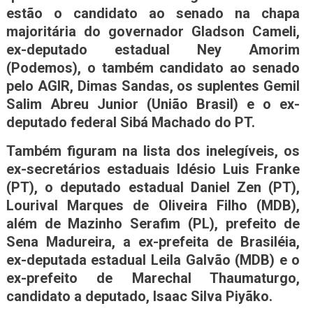
estão o candidato ao senado na chapa
majoritária do governador Gladson Cameli,
ex-deputado estadual Ney Amorim
(Podemos), o também candidato ao senado
pelo AGIR, Dimas Sandas, os suplentes Gemil
Salim Abreu Junior (União Brasil) e o ex-
deputado federal Sibá Machado do PT.
Também figuram na lista dos inelegíveis, os
ex-secretários estaduais Idésio Luis Franke
(PT), o deputado estadual Daniel Zen (PT),
Lourival Marques de Oliveira Filho (MDB),
além de Mazinho Serafim (PL), prefeito de
Sena Madureira, a ex-prefeita de Brasiléia,
ex-deputada estadual Leila Galvão (MDB) e o
ex-prefeito de Marechal Thaumaturgo,
candidato a deputado, Isaac Silva Piyãko.