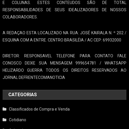
E COLUNAS. ESTES CONTEUDOS SÃO DE TOTAL
RESPONSABILIDADES DE SEUS IDEALIZADORES DE NOSSOS
COLABORADORES.
A REDAÇAO ESTA LOCALIZADO NA RUA: JOSÉ KAIRALA N. º 202 /
ESQUINA COM A ENTRE. CENTRO BRASILÉIA / AC CEP: 69932000
DIRETOR: RESPONSAVEL TELEFONE PARA CONTATO FALE
CONOSCO DEIXE SUA MENSAGEM 999654781 / WHATSAPP
HELIZARDO GUERRA TODOS OS DIREITOS RESERVADOS AO
JORNAL DEFRENTECOMANOTICIA
CATEGORIAS
Classificados de Compra e Venda
Cotidiano