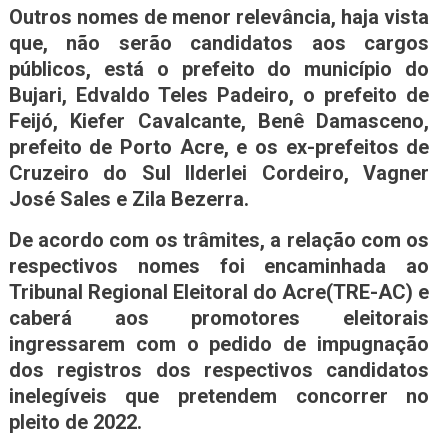
Outros nomes de menor relevância, haja vista
que, não serão candidatos aos cargos
públicos, está o prefeito do município do
Bujari, Edvaldo Teles Padeiro, o prefeito de
Feijó, Kiefer Cavalcante, Benê Damasceno,
prefeito de Porto Acre, e os ex-prefeitos de
Cruzeiro do Sul Ilderlei Cordeiro, Vagner
José Sales e Zila Bezerra.
De acordo com os trâmites, a relação com os
respectivos nomes foi encaminhada ao
Tribunal Regional Eleitoral do Acre(TRE-AC) e
caberá aos promotores eleitorais
ingressarem com o pedido de impugnação
dos registros dos respectivos candidatos
inelegíveis que pretendem concorrer no
pleito de 2022.