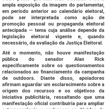
ampla exposição da imagem do parlamentar,
em período anterior ao calendário eleitoral,
pode ser interpretada como ação de
promoção pessoal ou propaganda eleitoral
antecipada — tema cuja análise depende da
legislação eleitoral vigente e, quando
necessário, da avaliação da Justiça Eleitoral.
Até o momento, não houve manifestação
pública do senador Alan Rick
especificamente sobre os questionamentos
relacionados ao financiamento da campanha
de outdoors. Diante disso, apoiadores
afirmam aguardar um esclarecimento sobre a
origem dos recursos e os objetivos da
iniciativa publicitária, ressaltando que uma
manifestação oficial contribuiria para ampliar