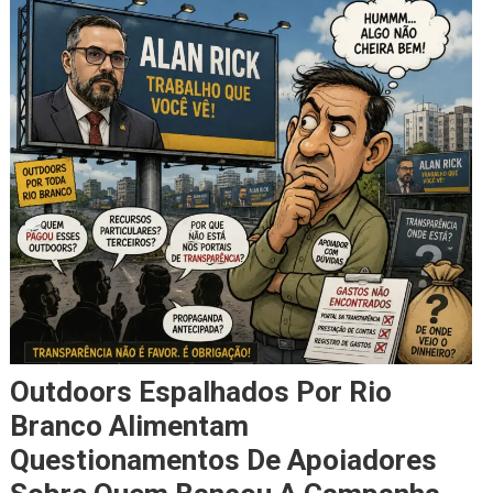
Outdoors Espalhados Por Rio
Branco Alimentam
Questionamentos De Apoiadores