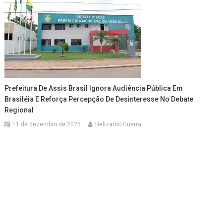
Prefeitura De Assis Brasil Ignora Audiência Pública Em
Brasiléia E Reforça Percepção De Desinteresse No Debate
Regional
11 de dezembro de 2025
Helizardo Guerra