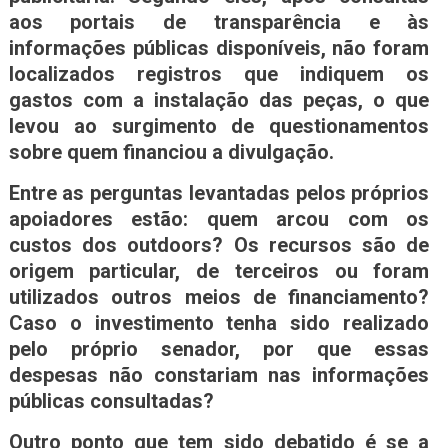
aos portais de transparência e às
informações públicas disponíveis, não foram
localizados registros que indiquem os
gastos com a instalação das peças, o que
levou ao surgimento de questionamentos
sobre quem financiou a divulgação.
Entre as perguntas levantadas pelos próprios
apoiadores estão: quem arcou com os
custos dos outdoors? Os recursos são de
origem particular, de terceiros ou foram
utilizados outros meios de financiamento?
Caso o investimento tenha sido realizado
pelo próprio senador, por que essas
despesas não constariam nas informações
públicas consultadas?
Outro ponto que tem sido debatido é se a