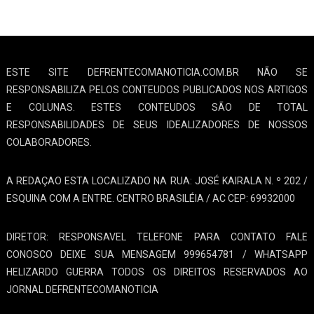
ESTE SITE DEFRENTECOMANOTICIA.COM.BR NÃO SE
RESPONSABILIZA PELOS CONTEUDOS PUBLICADOS NOS ARTIGOS
E COLUNAS. ESTES CONTEUDOS SÃO DE TOTAL
RESPONSABILIDADES DE SEUS IDEALIZADORES DE NOSSOS
COLABORADORES.
A REDAÇAO ESTA LOCALIZADO NA RUA: JOSÉ KAIRALA N. º 202 /
ESQUINA COM A ENTRE. CENTRO BRASILÉIA / AC CEP: 69932000
DIRETOR: RESPONSAVEL TELEFONE PARA CONTATO FALE
CONOSCO DEIXE SUA MENSAGEM 999654781 / WHATSAPP
HELIZARDO GUERRA TODOS OS DIREITOS RESERVADOS AO
JORNAL DEFRENTECOMANOTICIA