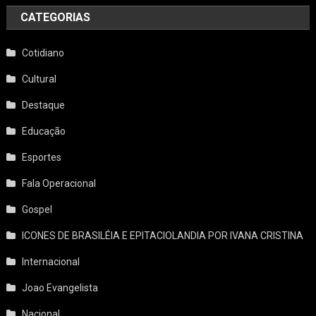
CATEGORIAS
Cotidiano
Cultural
Destaque
Educação
Esportes
Fala Operacional
Gospel
ICONES DE BRASILÉIA E EPITACIOLANDIA POR IVANA CRISTINA
Internacional
Joao Evangelista
Nacional