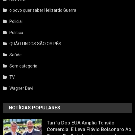
o povo quer saber Helizardo Guerra
Policial
Política
QUÃO LINDOS SÃO OS PÉS
Saúde
Sem categoria
TV
Wagner Davi
NOTÍCIAS POPULARES
Tarifa Dos EUA Amplia Tensão
Comercial E Leva Flávio Bolsonaro Ao