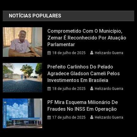
NOTÍCIAS POPULARES
Comprometido Com O Município,
Zemar É Reconhecido Por Atuação
Parlamentar
18 de julho de 2025
Helizardo Guerra
Prefeito Carlinhos Do Pelado
Agradece Gladson Cameli Pelos
Investimentos Em Brasileia
18 de julho de 2025
Helizardo Guerra
PF Mira Esquema Milionário De
Fraudes No INSS Em Operação
17 de julho de 2025
Helizardo Guerra