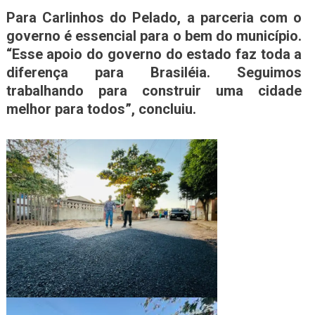
Para Carlinhos do Pelado, a parceria com o
governo é essencial para o bem do município.
“Esse apoio do governo do estado faz toda a
diferença para Brasiléia. Seguimos
trabalhando para construir uma cidade
melhor para todos”, concluiu.