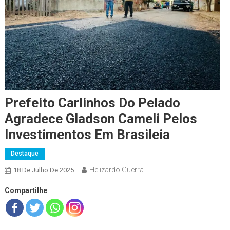
Prefeito Carlinhos Do Pelado
Agradece Gladson Cameli Pelos
Investimentos Em Brasileia
Destaque
Helizardo Guerra
18 De Julho De 2025
Compartilhe