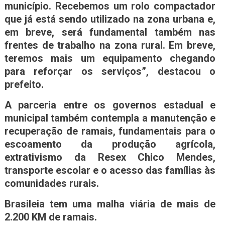
município. Recebemos um rolo compactador
que já está sendo utilizado na zona urbana e,
em breve, será fundamental também nas
frentes de trabalho na zona rural. Em breve,
teremos mais um equipamento chegando
para reforçar os serviços”, destacou o
prefeito.
A parceria entre os governos estadual e
municipal também contempla a manutenção e
recuperação de ramais, fundamentais para o
escoamento da produção agrícola,
extrativismo da Resex Chico Mendes,
transporte escolar e o acesso das famílias às
comunidades rurais.
Brasileia tem uma malha viária de mais de
2.200 KM de ramais.