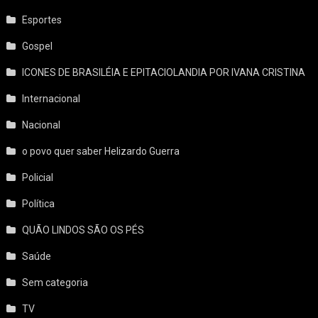
Esportes
Gospel
ICONES DE BRASILÉIA E EPITACIOLANDIA POR IVANA CRISTINA
Internacional
Nacional
o povo quer saber Helizardo Guerra
Policial
Política
QUÃO LINDOS SÃO OS PÉS
Saúde
Sem categoria
TV