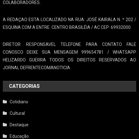
COLABORADORES.
A REDAÇAO ESTA LOCALIZADO NA RUA: JOSÉ KAIRALA N. º 202 /
ESQUINA COM A ENTRE. CENTRO BRASILÉIA / AC CEP: 69932000
DIRETOR: RESPONSAVEL TELEFONE PARA CONTATO FALE
CONOSCO DEIXE SUA MENSAGEM 999654781 / WHATSAPP
HELIZARDO GUERRA TODOS OS DIREITOS RESERVADOS AO
JORNAL DEFRENTECOMANOTICIA
CATEGORIAS
Cotidiano
Cultural
Destaque
Educação