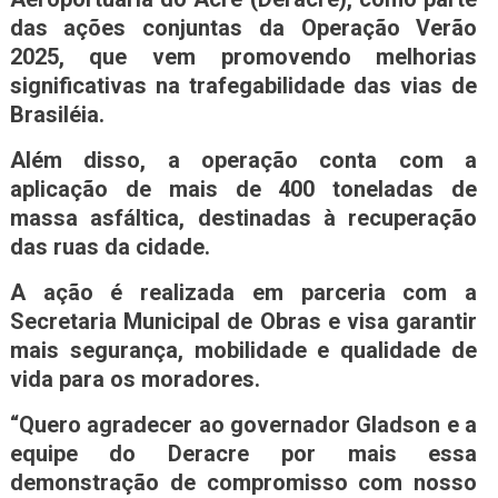
das ações conjuntas da Operação Verão
2025, que vem promovendo melhorias
significativas na trafegabilidade das vias de
Brasiléia.
Além disso, a operação conta com a
aplicação de mais de 400 toneladas de
massa asfáltica, destinadas à recuperação
das ruas da cidade.
A ação é realizada em parceria com a
Secretaria Municipal de Obras e visa garantir
mais segurança, mobilidade e qualidade de
vida para os moradores.
“Quero agradecer ao governador Gladson e a
equipe do Deracre por mais essa
demonstração de compromisso com nosso