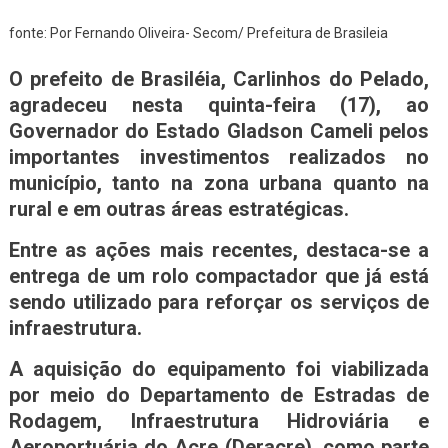
fonte: Por Fernando Oliveira- Secom/ Prefeitura de Brasileia
O prefeito de Brasiléia, Carlinhos do Pelado,
agradeceu nesta quinta-feira (17), ao
Governador do Estado Gladson Cameli pelos
importantes investimentos realizados no
município, tanto na zona urbana quanto na
rural e em outras áreas estratégicas.
Entre as ações mais recentes, destaca-se a
entrega de um rolo compactador que já está
sendo utilizado para reforçar os serviços de
infraestrutura.
A aquisição do equipamento foi viabilizada
por meio do Departamento de Estradas de
Rodagem, Infraestrutura Hidroviária e
Aeroportuária do Acre (Deracre), como parte