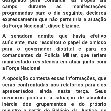
campo durante as manifestações
programadas para o dia seguinte, declarou
expressamente que não permitiria a atuação
da Força Nacional”, disse Eliziane.
A senadora admite que havia efetivo
suficiente, mas ressaltou o papel de omisso
para o governador distrital e para os
comandantes da Polícia Militar, que teriam
manifestado resistência em atuar junto com
a Força Nacional.
A oposição contesta essas informações, que
serão confrontadas nos relatórios paralelos
apresentados ainda nesta terça. Seus
membros pontuam a situação de absoluta
inércia dos grupamentos e do próprio
ministro a partir do Palácio da Justiça, de