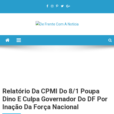
De Frente Com A Notícia
Relatório Da CPMI Do 8/1 Poupa
Dino E Culpa Governador Do DF Por
Inação Da Força Nacional