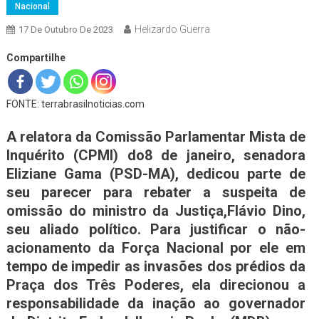
Nacional
Helizardo Guerra
17 De Outubro De 2023
Compartilhe
FONTE: terrabrasilnoticias.com
A relatora da Comissão Parlamentar Mista de
Inquérito (CPMI) do8 de janeiro, senadora
Eliziane Gama (PSD-MA), dedicou parte de
seu parecer para rebater a suspeita de
omissão do ministro da Justiça,Flávio Dino,
seu aliado político. Para justificar o não-
acionamento da Força Nacional por ele em
tempo de impedir as invasões dos prédios da
Praça dos Três Poderes, ela direcionou a
responsabilidade da inação ao governador