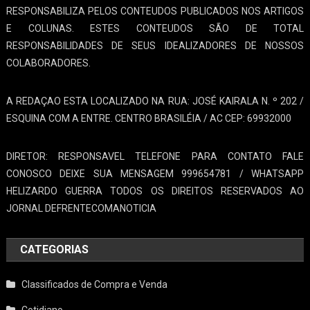
RESPONSABILIZA PELOS CONTEUDOS PUBLICADOS NOS ARTIGOS
E COLUNAS. ESTES CONTEUDOS SÃO DE TOTAL
RESPONSABILIDADES DE SEUS IDEALIZADORES DE NOSSOS
COLABORADORES.
A REDAÇAO ESTA LOCALIZADO NA RUA: JOSÉ KAIRALA N. º 202 /
ESQUINA COM A ENTRE. CENTRO BRASILÉIA / AC CEP: 69932000
DIRETOR: RESPONSAVEL TELEFONE PARA CONTATO FALE
CONOSCO DEIXE SUA MENSAGEM 999654781 / WHATSAPP
HELIZARDO GUERRA TODOS OS DIREITOS RESERVADOS AO
JORNAL DEFRENTECOMANOTICIA
CATEGORIAS
Classificados de Compra e Venda