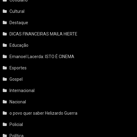
Cotidiano
Cultural
Destaque
DICAS FINANCEIRAS MAILA HIERTE
Educação
Emanoel Lacerda: ISTO É CINEMA
Esportes
Gospel
Internacional
Nacional
o povo quer saber Helizardo Guerra
Policial
Política