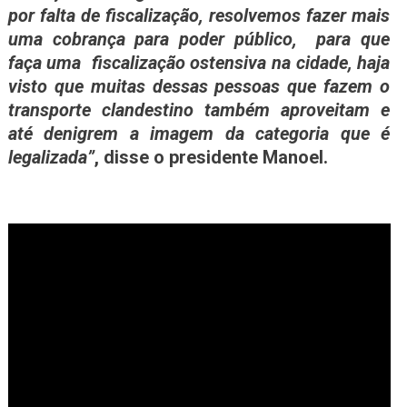
por falta de fiscalização, resolvemos fazer mais
uma cobrança para poder público, para que
faça uma fiscalização ostensiva na cidade, haja
visto que muitas dessas pessoas que fazem o
transporte clandestino também aproveitam e
até denigrem a imagem da categoria que é
legalizada”
, disse o presidente Manoel.