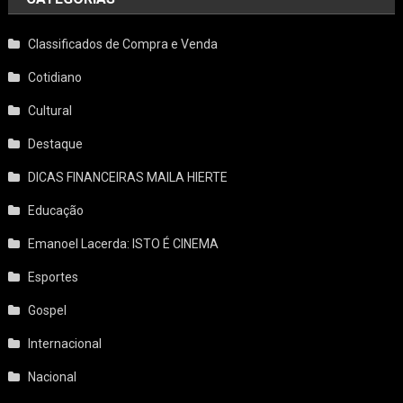
Classificados de Compra e Venda
Cotidiano
Cultural
Destaque
DICAS FINANCEIRAS MAILA HIERTE
Educação
Emanoel Lacerda: ISTO É CINEMA
Esportes
Gospel
Internacional
Nacional