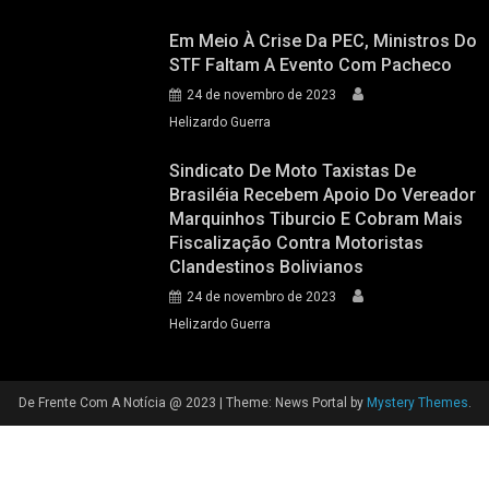
Em Meio À Crise Da PEC, Ministros Do
STF Faltam A Evento Com Pacheco
24 de novembro de 2023
Helizardo Guerra
Sindicato De Moto Taxistas De
Brasiléia Recebem Apoio Do Vereador
Marquinhos Tiburcio E Cobram Mais
Fiscalização Contra Motoristas
Clandestinos Bolivianos
24 de novembro de 2023
Helizardo Guerra
De Frente Com A Notícia @ 2023
|
Theme: News Portal by
Mystery Themes
.