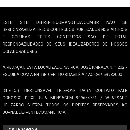
ESTE SITE DEFRENTECOMANOTICIA.COM.BR NÃO SE
RESPONSABILIZA PELOS CONTEUDOS PUBLICADOS NOS ARTIGOS
E COLUNAS. ESTES CONTEUDOS SÃO DE TOTAL
RESPONSABILIDADES DE SEUS IDEALIZADORES DE NOSSOS
COLABORADORES.
A REDAÇAO ESTA LOCALIZADO NA RUA: JOSÉ KAIRALA N. º 202 /
ESQUINA COM A ENTRE. CENTRO BRASILÉIA / AC CEP: 69932000
DIRETOR: RESPONSAVEL TELEFONE PARA CONTATO FALE
CONOSCO DEIXE SUA MENSAGEM 999654781 / WHATSAPP
HELIZARDO GUERRA TODOS OS DIREITOS RESERVADOS AO
JORNAL DEFRENTECOMANOTICIA
CATEGORIAS