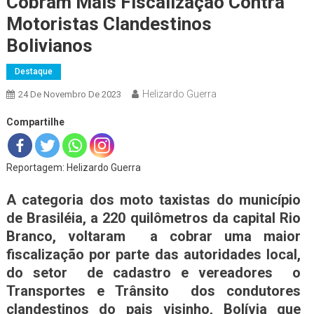
Cobram Mais Fiscalização Contra
Motoristas Clandestinos
Bolivianos
Destaque
Helizardo Guerra
24 De Novembro De 2023
Compartilhe
Reportagem: Helizardo Guerra
A categoria dos moto taxistas do município
de Brasiléia, a 220 quilômetros da capital Rio
Branco, voltaram a cobrar uma maior
fiscalização por parte das autoridades local,
do setor de cadastro e vereadores o
Transportes e Trânsito dos condutores
clandestinos do pais visinho, Bolívia que