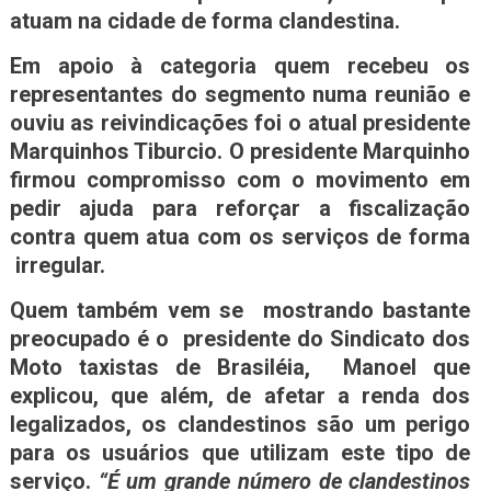
atuam na cidade de forma clandestina.
Em apoio à categoria quem recebeu os
representantes do segmento numa reunião e
ouviu as reivindicações foi o atual presidente
Marquinhos Tiburcio. O presidente Marquinho
firmou compromisso com o movimento em
pedir ajuda para reforçar a fiscalização
contra quem atua com os serviços de forma
irregular.
Quem também vem se mostrando bastante
preocupado é o presidente do Sindicato dos
Moto taxistas de Brasiléia, Manoel que
explicou, que além, de afetar a renda dos
legalizados, os clandestinos são um perigo
para os usuários que utilizam este tipo de
serviço.
“É um grande número de clandestinos