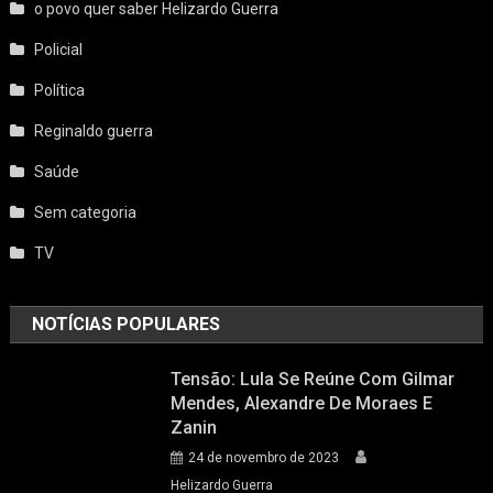
o povo quer saber Helizardo Guerra
Policial
Política
Reginaldo guerra
Saúde
Sem categoria
TV
NOTÍCIAS POPULARES
Tensão: Lula Se Reúne Com Gilmar
Mendes, Alexandre De Moraes E
Zanin
24 de novembro de 2023
Helizardo Guerra