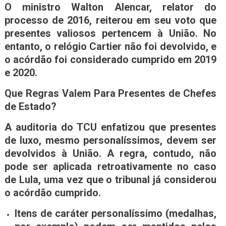
O ministro Walton Alencar, relator do
processo de 2016, reiterou em seu voto que
presentes valiosos pertencem à União. No
entanto, o relógio Cartier não foi devolvido, e
o acórdão foi considerado cumprido em 2019
e 2020.
Que Regras Valem Para Presentes de Chefes
de Estado?
A auditoria do TCU enfatizou que presentes
de luxo, mesmo personalíssimos, devem ser
devolvidos à União. A regra, contudo, não
pode ser aplicada retroativamente no caso
de Lula, uma vez que o tribunal já considerou
o acórdão cumprido.
Itens de caráter personalíssimo (medalhas,