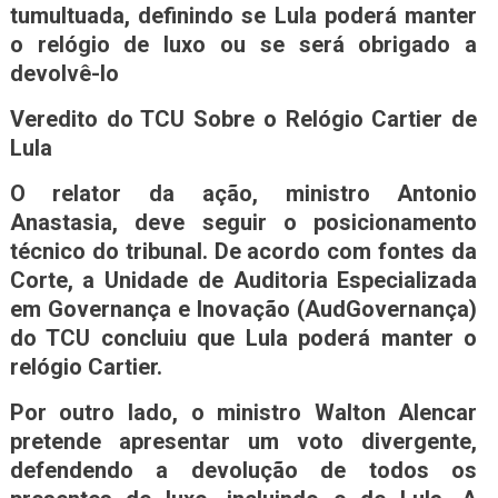
tumultuada, definindo se Lula poderá manter
o relógio de luxo ou se será obrigado a
devolvê-lo
Veredito do TCU Sobre o Relógio Cartier de
Lula
O relator da ação, ministro Antonio
Anastasia, deve seguir o posicionamento
técnico do tribunal. De acordo com fontes da
Corte, a Unidade de Auditoria Especializada
em Governança e Inovação (AudGovernança)
do TCU concluiu que Lula poderá manter o
relógio Cartier.
Por outro lado, o ministro Walton Alencar
pretende apresentar um voto divergente,
defendendo a devolução de todos os