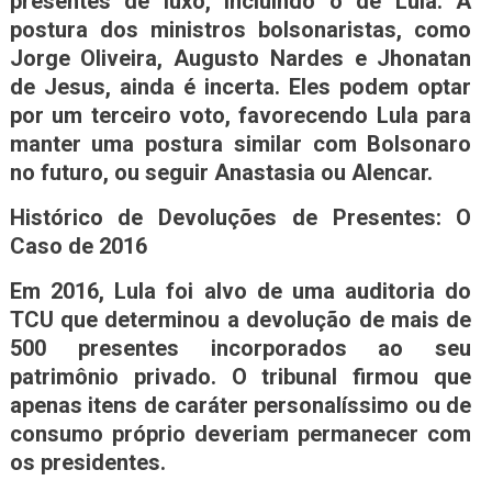
presentes de luxo, incluindo o de Lula. A
postura dos ministros bolsonaristas, como
Jorge Oliveira, Augusto Nardes e Jhonatan
de Jesus, ainda é incerta. Eles podem optar
por um terceiro voto, favorecendo Lula para
manter uma postura similar com Bolsonaro
no futuro, ou seguir Anastasia ou Alencar.
Histórico de Devoluções de Presentes: O
Caso de 2016
Em 2016, Lula foi alvo de uma auditoria do
TCU que determinou a devolução de mais de
500 presentes incorporados ao seu
patrimônio privado. O tribunal firmou que
apenas itens de caráter personalíssimo ou de
consumo próprio deveriam permanecer com
os presidentes.