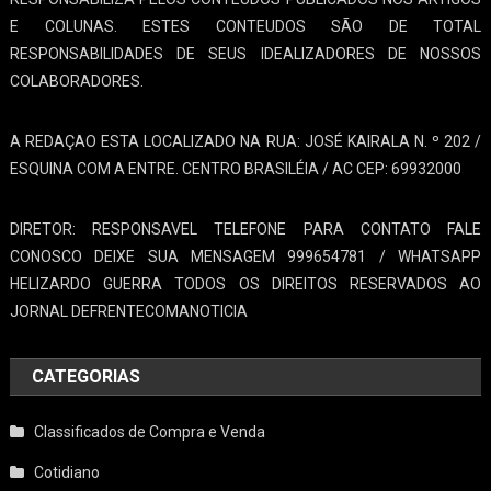
E COLUNAS. ESTES CONTEUDOS SÃO DE TOTAL
RESPONSABILIDADES DE SEUS IDEALIZADORES DE NOSSOS
COLABORADORES.
A REDAÇAO ESTA LOCALIZADO NA RUA: JOSÉ KAIRALA N. º 202 /
ESQUINA COM A ENTRE. CENTRO BRASILÉIA / AC CEP: 69932000
DIRETOR: RESPONSAVEL TELEFONE PARA CONTATO FALE
CONOSCO DEIXE SUA MENSAGEM 999654781 / WHATSAPP
HELIZARDO GUERRA TODOS OS DIREITOS RESERVADOS AO
JORNAL DEFRENTECOMANOTICIA
CATEGORIAS
Classificados de Compra e Venda
Cotidiano