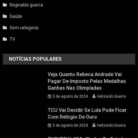
Reginaldo guerra
Saúde
Sem categoria
TV
NOTÍCIAS POPULARES
Veja Quanto Rebeca Andrade Vai
Pagar De Imposto Pelas Medalhas
Ganhas Nas Olimpíadas
5 de agosto de 2024
Helizardo Guerra
TCU Vai Decidir Se Lula Pode Ficar
Com Relógio De Ouro
5 de agosto de 2024
Helizardo Guerra