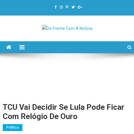
De Frente Com A Notícia
TCU Vai Decidir Se Lula Pode Ficar
Com Relógio De Ouro
Política