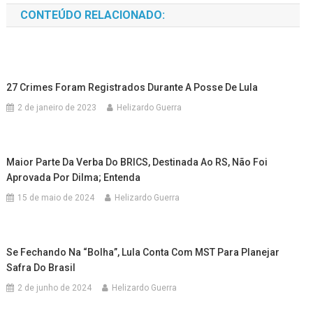
CONTEÚDO RELACIONADO:
27 Crimes Foram Registrados Durante A Posse De Lula
2 de janeiro de 2023
Helizardo Guerra
Maior Parte Da Verba Do BRICS, Destinada Ao RS, Não Foi
Aprovada Por Dilma; Entenda
15 de maio de 2024
Helizardo Guerra
Se Fechando Na “bolha”, Lula Conta Com MST Para Planejar
Safra Do Brasil
2 de junho de 2024
Helizardo Guerra