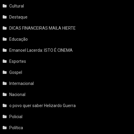
Cultural
Destaque
DICAS FINANCEIRAS MAILA HIERTE
Educação
Emanoel Lacerda: ISTO É CINEMA
Esportes
Gospel
Internacional
Nacional
o povo quer saber Helizardo Guerra
Policial
Política