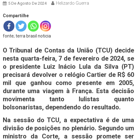
Helizardo Guerra
5 De Agosto De 2024
Compartilhe
fonte; terra brasil noticia
O Tribunal de Contas da União (TCU) decide
nesta quarta-feira, 7 de fevereiro de 2024, se
o presidente Luiz Inácio Lula da Silva (PT)
precisará devolver o relógio Cartier de R$ 60
mil que ganhou como presente em 2005,
durante uma viagem à França. Esta decisão
movimenta tanto lulistas quanto
bolsonaristas, dependendo do resultado.
Na sessão do TCU, a expectativa é de uma
divisão de posições no plenário. Segundo um
ministro da Corte, a sessão promete ser