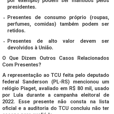
por exemplo) podem ser mantidos pelos
presidentes.
Presentes de consumo próprio (roupas,
perfumes, comidas) também podem ser
retidos.
Presentes de alto valor devem ser
devolvidos à União.
O Que Dizem Outros Casos Relacionados
Com Presentes?
A representação ao TCU feita pelo deputado
federal Sanderson (PL-RS) mencionou um
relógio Piaget, avaliado em R$ 80 mil, usado
por Lula durante a campanha eleitoral de
2022. Esse presente não consta na lista
oficial e a auditoria do TCU concluiu não ter