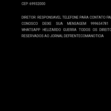
CEP: 69932000
DIRETOR: RESPONSAVEL TELEFONE PARA CONTATO FA
CONOSCO DEIXE SUA MENSAGEM 999654781
WHATSAPP HELIZARDO GUERRA TODOS OS DIREIT
RESERVADOS AO JORNAL DEFRENTECOMANOTICIA