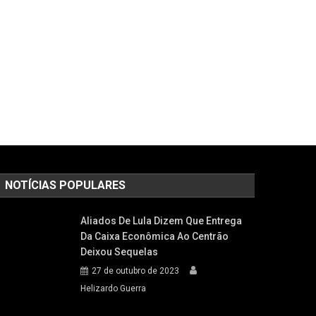
NOTÍCIAS POPULARES
Aliados De Lula Dizem Que Entrega
Da Caixa Econômica Ao Centrão
Deixou Sequelas
27 de outubro de 2023
Helizardo Guerra