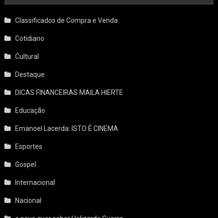
Classificados de Compra e Venda
Cotidiano
Cultural
Destaque
DICAS FINANCEIRAS MAILA HIERTE
Educação
Emanoel Lacerda: ISTO É CINEMA
Esportes
Gospel
Internacional
Nacional