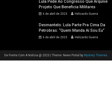
Lula Pede Ao Congresso Que Arquive
Projeto Que Beneficia Militares
6 de abril de 2023
Helizardo Guerra
Desmantelo: Lula Parte Pra Cima Da
Petrobras: “quem Manda Aí Sou Eu”
6 de abril de 2023
Helizardo Guerra
De Frente Com A Notícia @ 2023
|
Theme: News Portal by
Mystery Themes
.