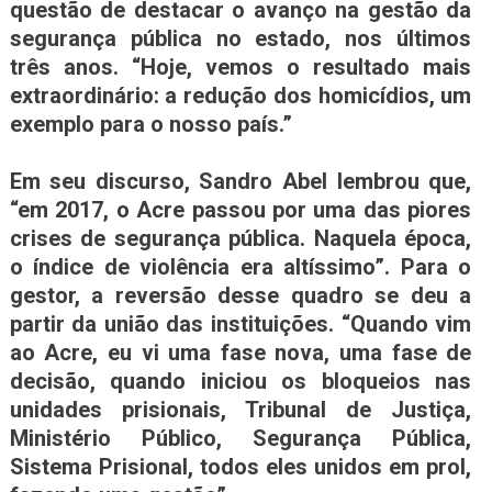
questão de destacar o avanço na gestão da
segurança pública no estado, nos últimos
três anos. “Hoje, vemos o resultado mais
extraordinário: a redução dos homicídios, um
exemplo para o nosso país.”
Em seu discurso, Sandro Abel lembrou que,
“em 2017, o Acre passou por uma das piores
crises de segurança pública. Naquela época,
o índice de violência era altíssimo”. Para o
gestor, a reversão desse quadro se deu a
partir da união das instituições. “Quando vim
ao Acre, eu vi uma fase nova, uma fase de
decisão, quando iniciou os bloqueios nas
unidades prisionais, Tribunal de Justiça,
Ministério Público, Segurança Pública,
Sistema Prisional, todos eles unidos em prol,