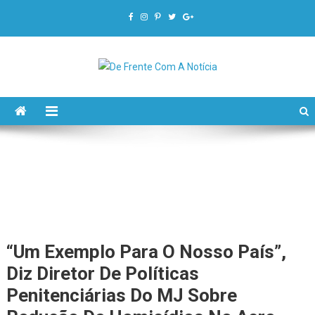
De Frente Com A Notícia
“Um Exemplo Para O Nosso País”,
Diz Diretor De Políticas
Penitenciárias Do MJ Sobre