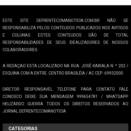
ESTE SITE DEFRENTECOMANOTICIA.COM.BR NÃO SE
RESPONSABILIZA PELOS CONTEUDOS PUBLICADOS NOS ARTIGOS
E COLUNAS. ESTES CONTEUDOS SÃO DE TOTAL
RESPONSABILIDADES DE SEUS IDEALIZADORES DE NOSSOS
COLABORADORES.
A REDAÇAO ESTA LOCALIZADO NA RUA: JOSÉ KAIRALA N. º 202 /
ESQUINA COM A ENTRE. CENTRO BRASILÉIA / AC CEP: 69932000
DIRETOR: RESPONSAVEL TELEFONE PARA CONTATO FALE
CONOSCO DEIXE SUA MENSAGEM 999654781 / WHATSAPP
HELIZARDO GUERRA TODOS OS DIREITOS RESERVADOS AO
JORNAL DEFRENTECOMANOTICIA
CATEGORIAS