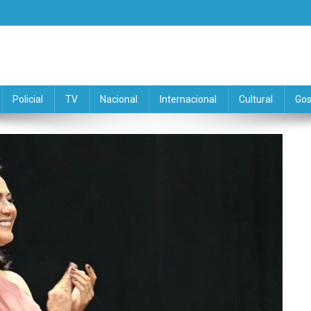
Policial
TV
Nacional
Internacional
Cultural
Gos