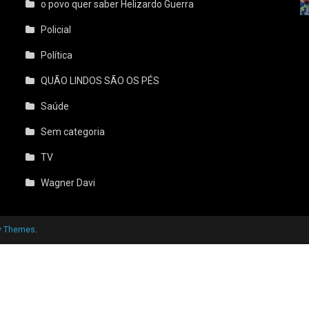
o povo quer saber Helizardo Guerra
Policial
Política
QUÃO LINDOS SÃO OS PÉS
Saúde
Sem categoria
TV
Wagner Davi
y Themes
.