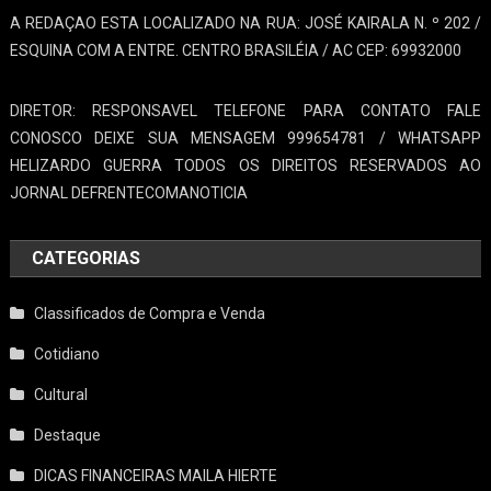
A REDAÇAO ESTA LOCALIZADO NA RUA: JOSÉ KAIRALA N. º 202 /
ESQUINA COM A ENTRE. CENTRO BRASILÉIA / AC CEP: 69932000
DIRETOR: RESPONSAVEL TELEFONE PARA CONTATO FALE
CONOSCO DEIXE SUA MENSAGEM 999654781 / WHATSAPP
HELIZARDO GUERRA TODOS OS DIREITOS RESERVADOS AO
JORNAL DEFRENTECOMANOTICIA
CATEGORIAS
Classificados de Compra e Venda
Cotidiano
Cultural
Destaque
DICAS FINANCEIRAS MAILA HIERTE