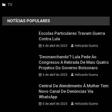
TV
NOTÍCIAS POPULARES
Escolas Particulares Travam Guerra
Contra Lula
6 de abril de 2023
Helizardo Guerra
‘Desmanchando’? Lula Pede Ao
Congresso A Retirada De Mais Quatro
Projetos Do Governo Bolsonaro
6 de abril de 2023
Helizardo Guerra
Central De Atendimento À Mulher Tem
Novo Canal De Denúncias Via
WhatsApp
6 de abril de 2023
Helizardo Guerra