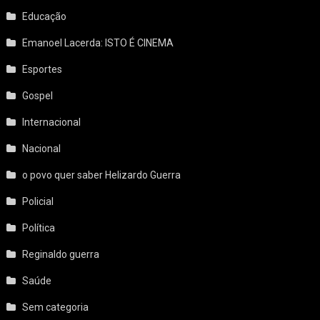
Educação
Emanoel Lacerda: ISTO É CINEMA
Esportes
Gospel
Internacional
Nacional
o povo quer saber Helizardo Guerra
Policial
Política
Reginaldo guerra
Saúde
Sem categoria