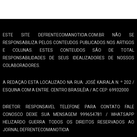
ESTE SITE DEFRENTECOMANOTICIA.COM.BR NÃO SE
RESPONSABILIZA PELOS CONTEUDOS PUBLICADOS NOS ARTIGOS
E COLUNAS. ESTES CONTEUDOS SÃO DE TOTAL
RESPONSABILIDADES DE SEUS IDEALIZADORES DE NOSSOS
COLABORADORES.
A REDAÇAO ESTA LOCALIZADO NA RUA: JOSÉ KAIRALA N. º 202 /
ESQUINA COM A ENTRE. CENTRO BRASILÉIA / AC CEP: 69932000
DIRETOR: RESPONSAVEL TELEFONE PARA CONTATO FALE
CONOSCO DEIXE SUA MENSAGEM 999654781 / WHATSAPP
HELIZARDO GUERRA TODOS OS DIREITOS RESERVADOS AO
JORNAL DEFRENTECOMANOTICIA