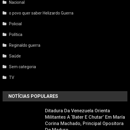
Nacional
o povo quer saber Helizardo Guerra
Policial
Política
Reginaldo guerra
Saúde
Sem categoria
TV
NOTÍCIAS POPULARES
Ditadura Da Venezuela Orienta
Militantes A ‘bater E Chutar’ Em María
Corina Machado, Principal Opositora
De Maduro