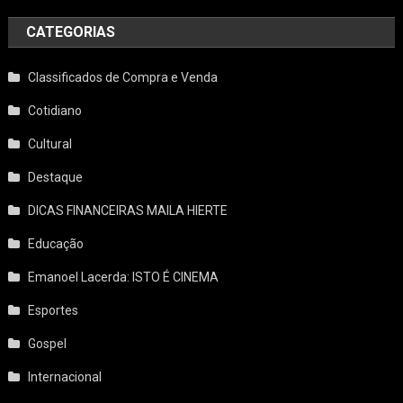
CATEGORIAS
Classificados de Compra e Venda
Cotidiano
Cultural
Destaque
DICAS FINANCEIRAS MAILA HIERTE
Educação
Emanoel Lacerda: ISTO É CINEMA
Esportes
Gospel
Internacional