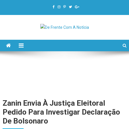
De Frente Com A Notícia
Zanin Envia À Justiça Eleitoral
Pedido Para Investigar Declaração
De Bolsonaro