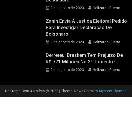
9 de agosto de 2023
Helizardo Guerra
Zanin Envia À Justiça Eleitoral Pedido
Para Investigar Declaração De
Bolsonaro
9 de agosto de 2023
Helizardo Guerra
Derreteu: Braskem Tem Prejuízo De
R$ 771 Milhões No 2º Trimestre
9 de agosto de 2023
Helizardo Guerra
De Frente Com A Notícia @ 2023
|
Theme: News Portal by
Mystery Themes
.