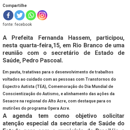
Compartilhe
fonte: fecebook
A Prefeita Fernanda Hassem, participou,
nesta quarta-feira,15, em Rio Branco de uma
reunião com o secretário de Estado de
Saúde, Pedro Pascoal.
Em pauta, tratativas para o desenvolvimento de trabalhos
voltados ao cuidado com as pessoas com Transtornos do
Espectro Autista (TEA), Comemoração do Dia Mundial de
Conscientização do Autismo, e alinhamento das ações da
Sesacre na regional do Alto Acre, com destaque para os
mutirões do programa Opera Acre.
A agenda tem como objetivo solicitar
atenção especial da secretaria de Saúde do