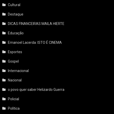
Cultural
Destaque
DICAS FINANCEIRAS MAILA HIERTE
Educação
Emanoel Lacerda: ISTO É CINEMA
Esportes
Gospel
Internacional
Nacional
o povo quer saber Helizardo Guerra
Policial
Política