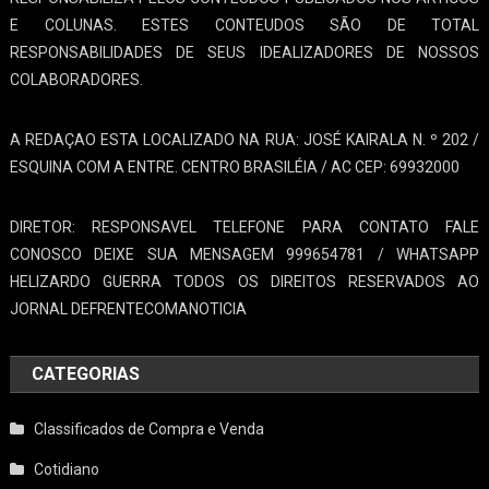
E COLUNAS. ESTES CONTEUDOS SÃO DE TOTAL
RESPONSABILIDADES DE SEUS IDEALIZADORES DE NOSSOS
COLABORADORES.
A REDAÇAO ESTA LOCALIZADO NA RUA: JOSÉ KAIRALA N. º 202 /
ESQUINA COM A ENTRE. CENTRO BRASILÉIA / AC CEP: 69932000
DIRETOR: RESPONSAVEL TELEFONE PARA CONTATO FALE
CONOSCO DEIXE SUA MENSAGEM 999654781 / WHATSAPP
HELIZARDO GUERRA TODOS OS DIREITOS RESERVADOS AO
JORNAL DEFRENTECOMANOTICIA
CATEGORIAS
Classificados de Compra e Venda
Cotidiano