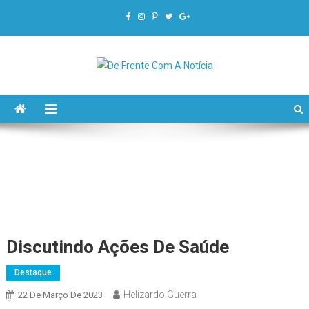
De Frente Com A Notícia
Discutindo Ações De Saúde
Destaque
Helizardo Guerra
22 De Março De 2023