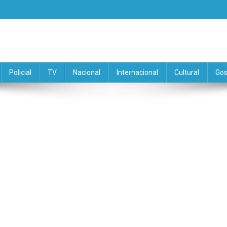
Policial
TV
Nacional
Internacional
Cultural
Gos