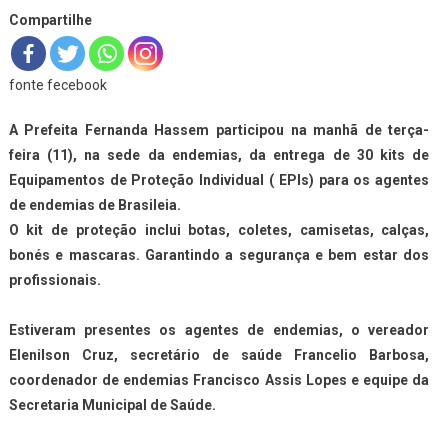
Compartilhe
fonte fecebook
A Prefeita Fernanda Hassem participou na manhã de terça-
feira (11), na sede da endemias, da entrega de 30 kits de
Equipamentos de Proteção Individual ( EPIs) para os agentes
de endemias de Brasileia.
O kit de proteção inclui botas, coletes, camisetas, calças,
bonés e mascaras. Garantindo a segurança e bem estar dos
profissionais.
Estiveram presentes os agentes de endemias, o vereador
Elenilson Cruz, secretário de saúde Francelio Barbosa,
coordenador de endemias Francisco Assis Lopes e equipe da
Secretaria Municipal de Saúde.