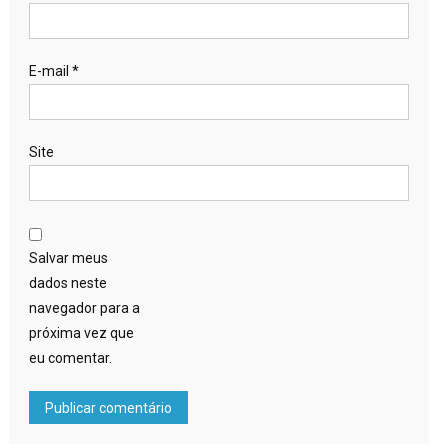
E-mail
*
Site
Salvar meus
dados neste
navegador para a
próxima vez que
eu comentar.