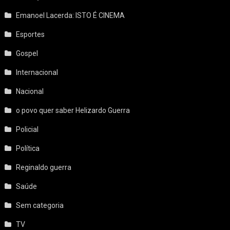
Emanoel Lacerda: ISTO É CINEMA
Esportes
Gospel
Internacional
Nacional
o povo quer saber Helizardo Guerra
Policial
Política
Reginaldo guerra
Saúde
Sem categoria
TV