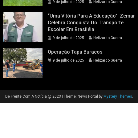
Operação Tapa Buracos
9 de julho de 2025
Helizardo Guerra
De Frente Com A Notícia @ 2023
|
Theme: News Portal by
Mystery Themes
.