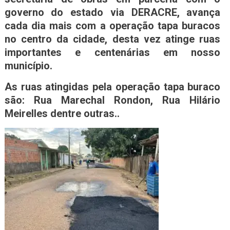
governo do estado via DERACRE, avança
cada dia mais com a operação tapa buracos
no centro da cidade, desta vez atinge ruas
importantes e centenárias em nosso
município.
As ruas atingidas pela operação tapa buraco
são: Rua Marechal Rondon, Rua Hilário
Meirelles dentre outras..